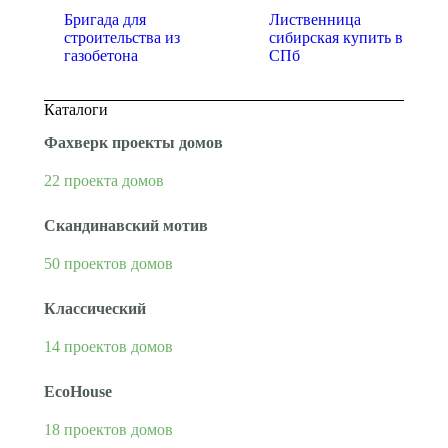
Бригада для
Лиственница
строительства из
сибирская купить в
газобетона
СПб
Каталоги
Фахверк проекты домов
22 проекта домов
Скандинавский мотив
50 проектов домов
Классический
14 проектов домов
EcoHouse
18 проектов домов