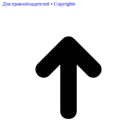
Для правообладателей
•
Copyrights