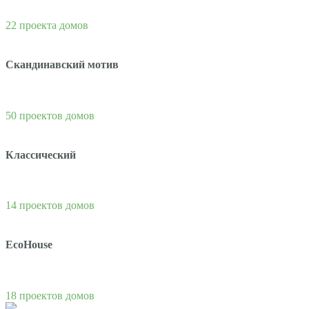
22 проекта домов
Скандинавский мотив
50 проектов домов
Классический
14 проектов домов
EcoHouse
18 проектов домов