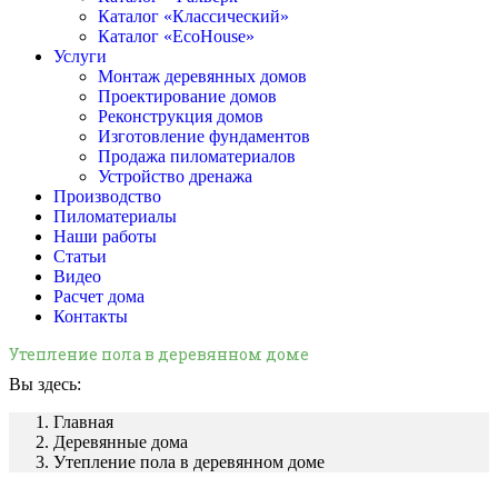
Каталог «Классический»
Каталог «EcoHouse»
Услуги
Монтаж деревянных домов
Проектирование домов
Реконструкция домов
Изготовление фундаментов
Продажа пиломатериалов
Устройство дренажа
Производство
Пиломатериалы
Наши работы
Статьи
Видео
Расчет дома
Контакты
Утепление пола в деревянном доме
Вы здесь:
Главная
Деревянные дома
Утепление пола в деревянном доме