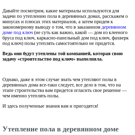
Давайте посмотрим, какие материалы используются для
задачи по утеплению пола в деревянных домах, расскажем о
минусах и плюсах этих материалов, а затем придем к
закономерному выводу о том, что в заказанном
деревянном
доме под ключ
(не суть как важно, какой — дом из клееного
бруса под ключ, каркасно-панельный дом под ключ, фахверк
под ключ) полы утеплять самостоятельно не придется.
Ведь они будут утеплены той компанией, которая свою
задачу «строительство под ключ» выполняла.
Однако, даже в этом случае знать чем утепляют полы в
деревянных дома все-таки следует, все дело в том, что на
этапе строительства вам придется огласить свое решение —
чем именно утеплять полы.
И здесь полученные знания вам и пригодятся!
Утепление пола в деревянном доме