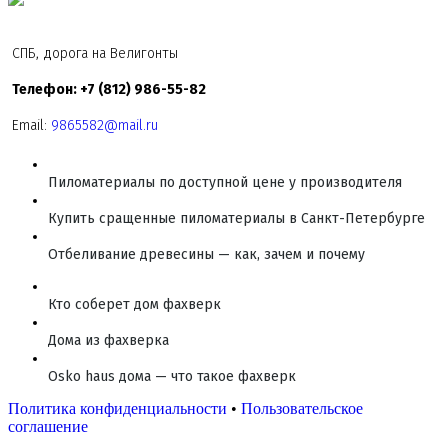
СПБ, дорога на Велигонты
Телефон: +7 (812) 986-55-82
Email:
9865582@mail.ru
Пиломатериалы по доступной цене у производителя
Купить сращенные пиломатериалы в Санкт-Петербурге
Отбеливание древесины — как, зачем и почему
Кто соберет дом фахверк
Дома из фахверка
Osko haus дома — что такое фахверк
Политика конфиденциальности
•
Пользовательское
соглашение