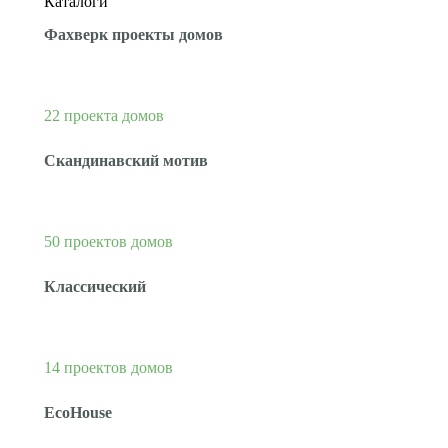
Каталоги
Фахверк проекты домов
22 проекта домов
Скандинавский мотив
50 проектов домов
Классический
14 проектов домов
EcoHouse