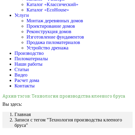
Каталог «Классический»
Каталог «EcoHouse»
Услуги
Монтаж деревянных домов
Проектирование домов
Реконструкция домов
Изготовление фундаментов
Продажа пиломатериалов
Устройство дренажа
Производство
Пиломатериалы
Наши работы
Статьи
Видео
Расчет дома
Контакты
Архив тэгов:
Технология производства клееного бруса
Вы здесь:
Главная
Записи с тегом "Технология производства клееного
бруса"