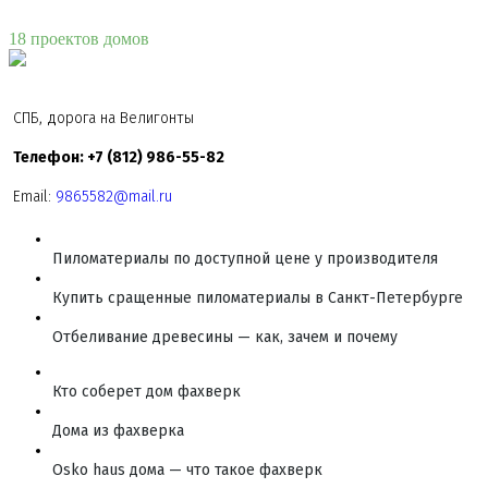
18 проектов домов
СПБ, дорога на Велигонты
Телефон: +7 (812) 986-55-82
Email:
9865582@mail.ru
Пиломатериалы по доступной цене у производителя
Купить сращенные пиломатериалы в Санкт-Петербурге
Отбеливание древесины — как, зачем и почему
Кто соберет дом фахверк
Дома из фахверка
Osko haus дома — что такое фахверк