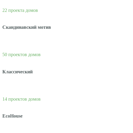
22 проекта домов
Скандинавский мотив
50 проектов домов
Классический
14 проектов домов
EcoHouse