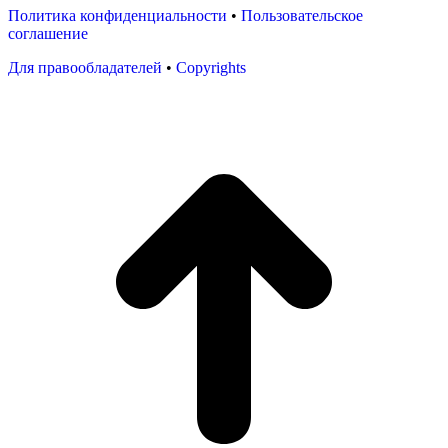
Политика конфиденциальности
•
Пользовательское
соглашение
Для правообладателей
•
Copyrights