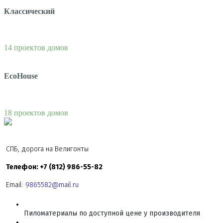
Классический
14 проектов домов
EcoHouse
18 проектов домов
СПБ, дорога на Велигонты
Телефон: +7 (812) 986-55-82
Email:
9865582@mail.ru
Пиломатериалы по доступной цене у производителя