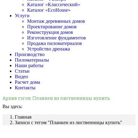
Каталог «Классический»
Каталог «EcoHouse»
Услуги
Монтаж деревянных домов
Проектирование домов
Реконструкция домов
Изготовление фундаментов
Продажа пиломатериалов
Устройство дренажа
Производство
Пиломатериалы
Наши работы
Статьи
Видео
Расчет дома
Контакты
Архив тэгов:
Планкен из лиственницы купить
Вы здесь:
Главная
Записи с тегом "Планкен из лиственницы купить"