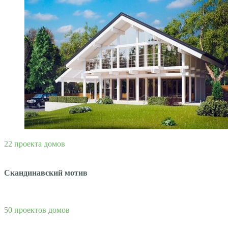
22 проекта домов
Скандинавский мотив
50 проектов домов