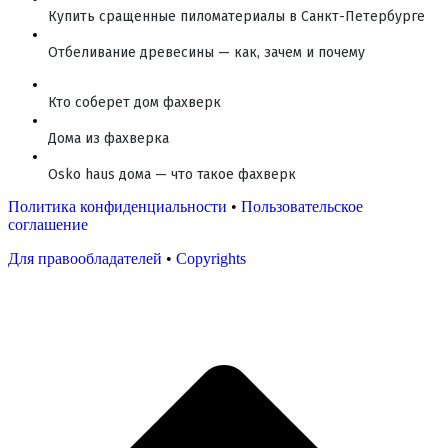
Купить сращенные пиломатериалы в Санкт-Петербурге
Отбеливание древесины — как, зачем и почему
Кто соберет дом фахверк
Дома из фахверка
Osko haus дома — что такое фахверк
Политика конфиденциальности
•
Пользовательское
соглашение
Для правообладателей
•
Copyrights