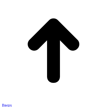
Вверх