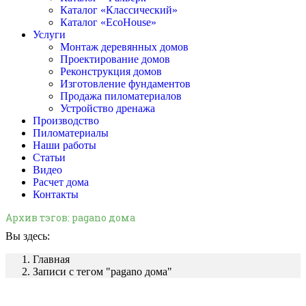
Каталог «Классический»
Каталог «EcoHouse»
Услуги
Монтаж деревянных домов
Проектирование домов
Реконструкция домов
Изготовление фундаментов
Продажа пиломатериалов
Устройство дренажа
Производство
Пиломатериалы
Наши работы
Статьи
Видео
Расчет дома
Контакты
Архив тэгов:
pagano дома
Вы здесь:
Главная
Записи с тегом "pagano дома"