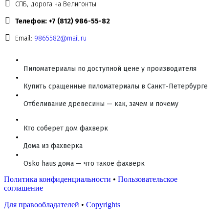
СПБ, дорога на Велигонты
Телефон: +7 (812) 986-55-82
Email:
9865582@mail.ru
Пиломатериалы по доступной цене у производителя
Купить сращенные пиломатериалы в Санкт-Петербурге
Отбеливание древесины — как, зачем и почему
Кто соберет дом фахверк
Дома из фахверка
Osko haus дома — что такое фахверк
Политика конфиденциальности
•
Пользовательское
соглашение
Для правообладателей
•
Copyrights