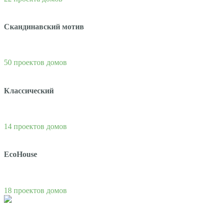
Скандинавский мотив
50 проектов домов
Классический
14 проектов домов
EcoHouse
18 проектов домов