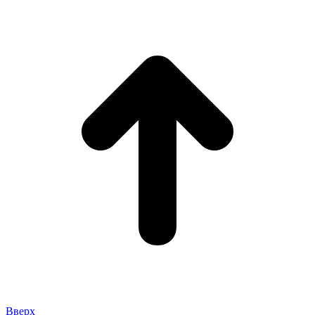
Вверх