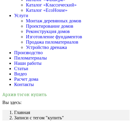
Каталог «Классический»
Каталог «EcoHouse»
Услуги
Монтаж деревянных домов
Проектирование домов
Реконструкция домов
Изготовление фундаментов
Продажа пиломатериалов
Устройство дренажа
Производство
Пиломатериалы
Наши работы
Статьи
Видео
Расчет дома
Контакты
Архив тэгов:
купить
Вы здесь:
Главная
Записи с тегом "купить"