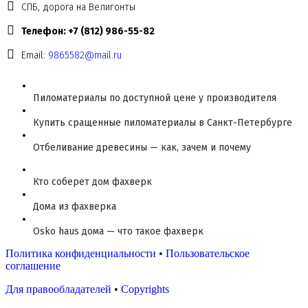
СПБ, дорога на Велигонты
Телефон: +7 (812) 986-55-82
Email:
9865582@mail.ru
Пиломатериалы по доступной цене у производителя
Купить сращенные пиломатериалы в Санкт-Петербурге
Отбеливание древесины — как, зачем и почему
Кто соберет дом фахверк
Дома из фахверка
Osko haus дома — что такое фахверк
Политика конфиденциальности
•
Пользовательское
соглашение
Для правообладателей
•
Copyrights