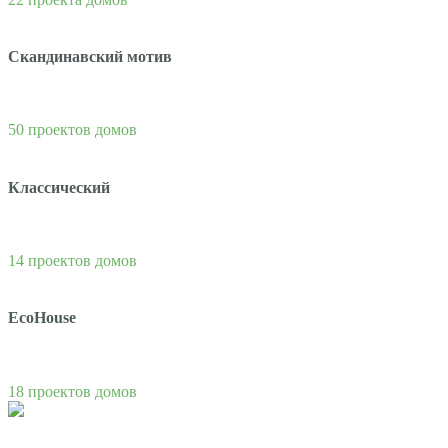
Скандинавский мотив
50 проектов домов
Классический
14 проектов домов
EcoHouse
18 проектов домов