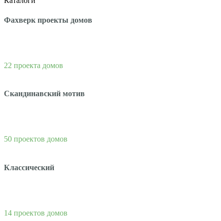
Каталоги
Фахверк проекты домов
22 проекта домов
Скандинавский мотив
50 проектов домов
Классический
14 проектов домов