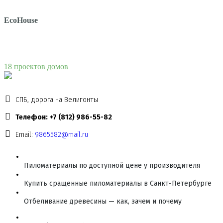
EcoHouse
18 проектов домов
СПБ, дорога на Велигонты
Телефон: +7 (812) 986-55-82
Email:
9865582@mail.ru
Пиломатериалы по доступной цене у производителя
Купить сращенные пиломатериалы в Санкт-Петербурге
Отбеливание древесины — как, зачем и почему