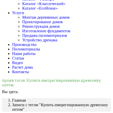
Каталог «Классический»
Каталог «EcoHouse»
Услуги
Монтаж деревянных домов
Проектирование домов
Реконструкция домов
Изготовление фундаментов
Продажа пиломатериалов
Устройство дренажа
Производство
Пиломатериалы
Наши работы
Статьи
Видео
Расчет дома
Контакты
Архив тэгов:
Купить импрегнированную древесину
оптом
Вы здесь:
Главная
Записи с тегом "Купить импрегнированную древесину
оптом"