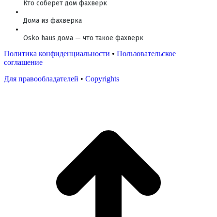
Кто соберет дом фахверк
Дома из фахверка
Osko haus дома — что такое фахверк
Политика конфиденциальности
•
Пользовательское
соглашение
Для правообладателей
•
Copyrights