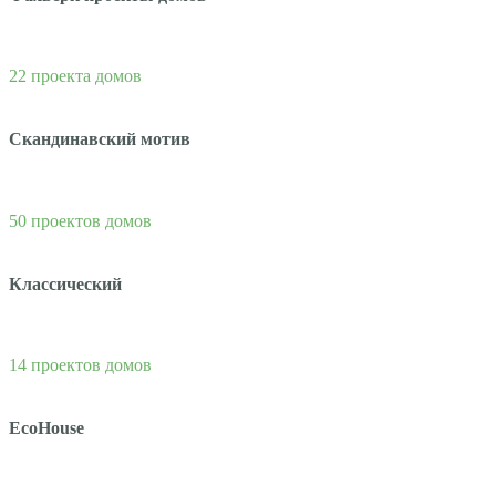
22 проекта домов
Скандинавский мотив
50 проектов домов
Классический
14 проектов домов
EcoHouse