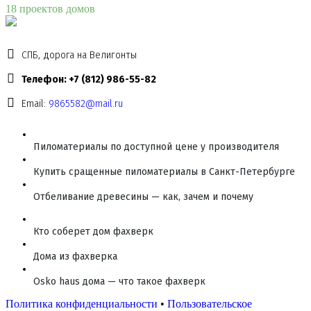
18 проектов домов
СПБ, дорога на Велигонты
Телефон: +7 (812) 986-55-82
Email:
9865582@mail.ru
Пиломатериалы по доступной цене у производителя
Купить сращенные пиломатериалы в Санкт-Петербурге
Отбеливание древесины — как, зачем и почему
Кто соберет дом фахверк
Дома из фахверка
Osko haus дома — что такое фахверк
Политика конфиденциальности
•
Пользовательское