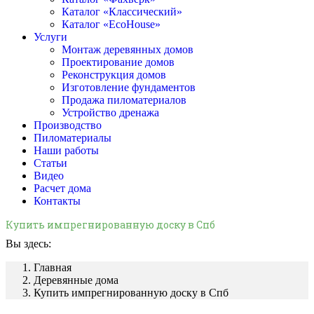
Каталог «Классический»
Каталог «EcoHouse»
Услуги
Монтаж деревянных домов
Проектирование домов
Реконструкция домов
Изготовление фундаментов
Продажа пиломатериалов
Устройство дренажа
Производство
Пиломатериалы
Наши работы
Статьи
Видео
Расчет дома
Контакты
Купить импрегнированную доску в Спб
Вы здесь:
Главная
Деревянные дома
Купить импрегнированную доску в Спб