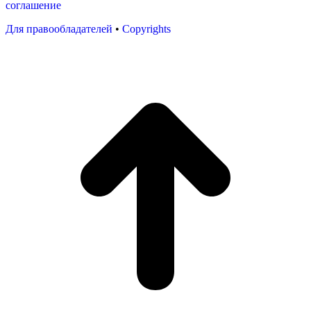
соглашение
Для правообладателей
•
Copyrights