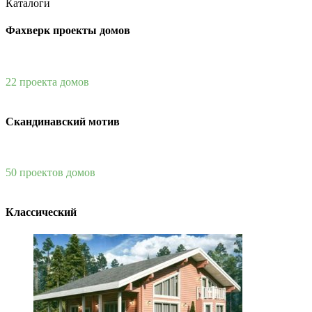
Каталоги
Фахверк проекты домов
22 проекта домов
Скандинавский мотив
50 проектов домов
Классический