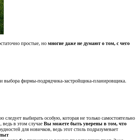
остаточно простые, но
многие даже не думают о том, с чего
и и выбора фирмы-подрядчика-застройщика-планировщика.
ю следует выбирать особую, которая не только самостоятельно
 ведь в этом случае
Вы можете быть уверены в том, что
рудностей для новичков, ведь этот стиль подразумевает
опыт