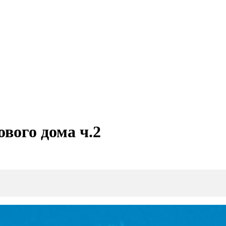
вого дома ч.2