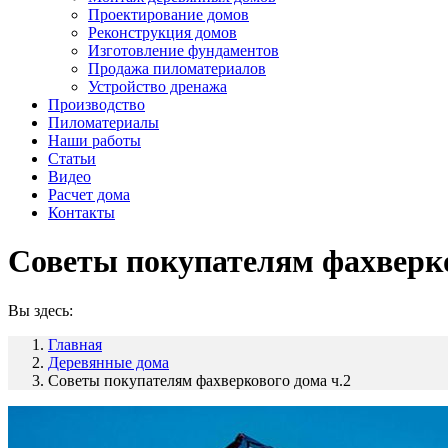
Проектирование домов
Реконструкция домов
Изготовление фундаментов
Продажа пиломатериалов
Устройство дренажа
Производство
Пиломатериалы
Наши работы
Статьи
Видео
Расчет дома
Контакты
Советы покупателям фахверко
Вы здесь:
Главная
Деревянные дома
Советы покупателям фахверкового дома ч.2