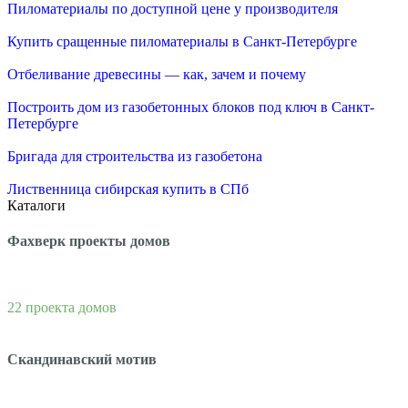
Пиломатериалы по доступной цене у производителя
Купить сращенные пиломатериалы в Санкт-Петербурге
Отбеливание древесины — как, зачем и почему
Построить дом из газобетонных блоков под ключ в Санкт-
Петербурге
Бригада для строительства из газобетона
Лиственница сибирская купить в СПб
Каталоги
Фахверк проекты домов
22 проекта домов
Скандинавский мотив