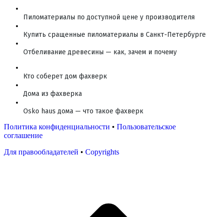
Пиломатериалы по доступной цене у производителя
Купить сращенные пиломатериалы в Санкт-Петербурге
Отбеливание древесины — как, зачем и почему
Кто соберет дом фахверк
Дома из фахверка
Osko haus дома — что такое фахверк
Политика конфиденциальности
•
Пользовательское
соглашение
Для правообладателей
•
Copyrights