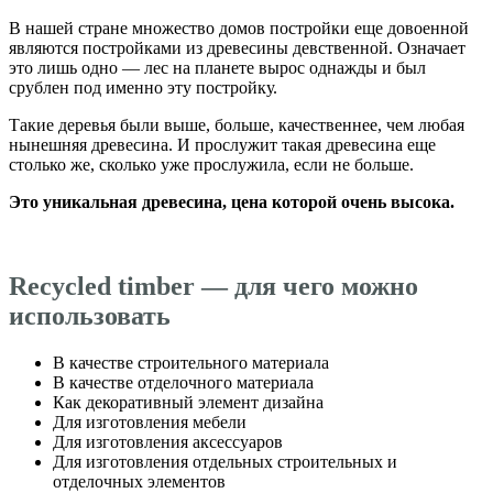
В нашей стране множество домов постройки еще довоенной
являются постройками из древесины девственной. Означает
это лишь одно — лес на планете вырос однажды и был
срублен под именно эту постройку.
Такие деревья были выше, больше, качественнее, чем любая
нынешняя древесина. И прослужит такая древесина еще
столько же, сколько уже прослужила, если не больше.
Это уникальная древесина, цена которой очень высока.
Recycled timber — для чего можно
использовать
В качестве строительного материала
В качестве отделочного материала
Как декоративный элемент дизайна
Для изготовления мебели
Для изготовления аксессуаров
Для изготовления отдельных строительных и
отделочных элементов