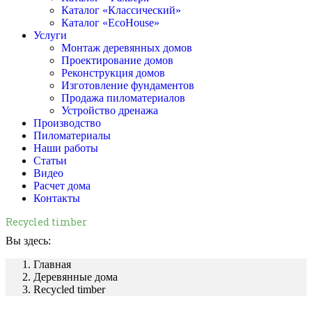
Каталог «Классический»
Каталог «EcoHouse»
Услуги
Монтаж деревянных домов
Проектирование домов
Реконструкция домов
Изготовление фундаментов
Продажа пиломатериалов
Устройство дренажа
Производство
Пиломатериалы
Наши работы
Статьи
Видео
Расчет дома
Контакты
Recycled timber
Вы здесь:
Главная
Деревянные дома
Recycled timber