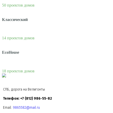
50 проектов домов
Классический
14 проектов домов
EcoHouse
18 проектов домов
СПБ, дорога на Велигонты
Телефон: +7 (812) 986-55-82
Email:
9865582@mail.ru