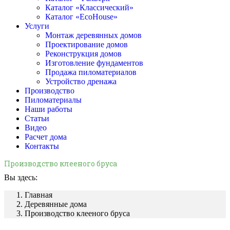
Каталог «Классический»
Каталог «EcoHouse»
Услуги
Монтаж деревянных домов
Проектирование домов
Реконструкция домов
Изготовление фундаментов
Продажа пиломатериалов
Устройство дренажа
Производство
Пиломатериалы
Наши работы
Статьи
Видео
Расчет дома
Контакты
Производство клееного бруса
Вы здесь:
Главная
Деревянные дома
Производство клееного бруса