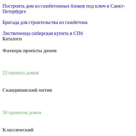
Построить дом из газобетонных блоков под ключ в Санкт-
Петербурге
Бригада для строительства из газобетона
Лиственница сибирская купить в СПб
Каталоги
Фахверк проекты домов
22 проекта домов
Скандинавский мотив
50 проектов домов
Классический