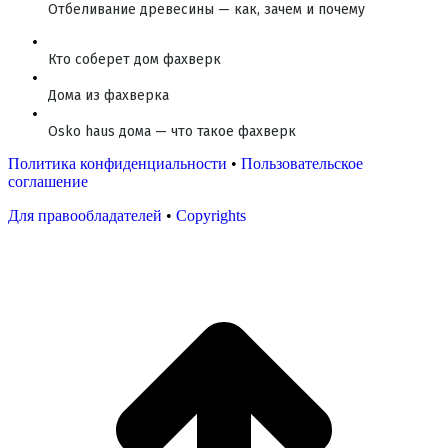
Отбеливание древесины — как, зачем и почему
Кто соберет дом фахверк
Дома из фахверка
Osko haus дома — что такое фахверк
Политика конфиденциальности
•
Пользовательское
соглашение
Для правообладателей
•
Copyrights