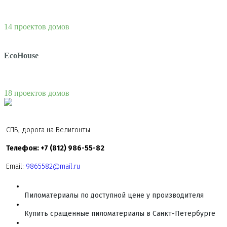
14 проектов домов
EcoHouse
18 проектов домов
СПБ, дорога на Велигонты
Телефон: +7 (812) 986-55-82
Email:
9865582@mail.ru
Пиломатериалы по доступной цене у производителя
Купить сращенные пиломатериалы в Санкт-Петербурге