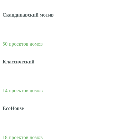
Скандинавский мотив
50 проектов домов
Классический
14 проектов домов
EcoHouse
18 проектов домов