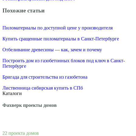
Похожие статьи
Пиломатериалы по доступной цене у производителя
Купить сращенные пиломатериалы в Санкт-Петербурге
Отбеливание древесины — как, зачем и почему
Построить дом из газобетонных блоков под ключ в Санкт-
Петербурге
Бригада для строительства из газобетона
Лиственница сибирская купить в СПб
Каталоги
Фахверк проекты домов
22 проекта домов