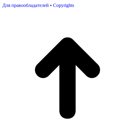
Для правообладателей
•
Copyrights