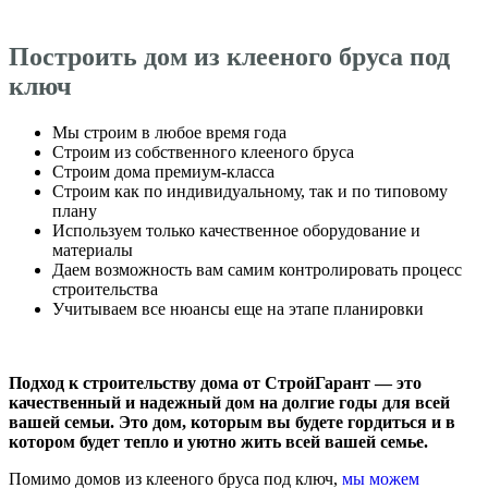
Построить дом из клееного бруса под
ключ
Мы строим в любое время года
Строим из собственного клееного бруса
Строим дома премиум-класса
Строим как по индивидуальному, так и по типовому
плану
Используем только качественное оборудование и
материалы
Даем возможность вам самим контролировать процесс
строительства
Учитываем все нюансы еще на этапе планировки
Подход к строительству дома от СтройГарант — это
качественный и надежный дом на долгие годы для всей
вашей семьи. Это дом, которым вы будете гордиться и в
котором будет тепло и уютно жить всей вашей семье.
Помимо домов из клееного бруса под ключ,
мы можем