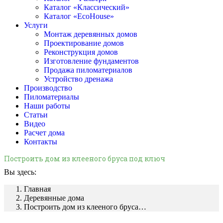
Каталог «Классический»
Каталог «EcoHouse»
Услуги
Монтаж деревянных домов
Проектирование домов
Реконструкция домов
Изготовление фундаментов
Продажа пиломатериалов
Устройство дренажа
Производство
Пиломатериалы
Наши работы
Статьи
Видео
Расчет дома
Контакты
Построить дом из клееного бруса под ключ
Вы здесь:
Главная
Деревянные дома
Построить дом из клееного бруса…