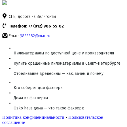
СПБ, дорога на Велигонты
Телефон: +7 (812) 986-55-82
Email:
9865582@mail.ru
Пиломатериалы по доступной цене у производителя
Купить сращенные пиломатериалы в Санкт-Петербурге
Отбеливание древесины — как, зачем и почему
Кто соберет дом фахверк
Дома из фахверка
Osko haus дома — что такое фахверк
Политика конфиденциальности
•
Пользовательское
соглашение