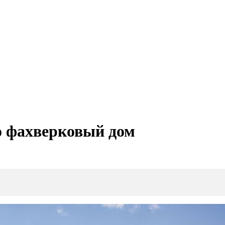
о фахверковый дом