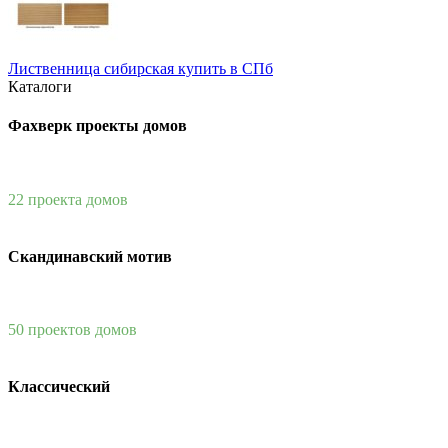
Лиственница сибирская купить в СПб
Каталоги
Фахверк проекты домов
22 проекта домов
Скандинавский мотив
50 проектов домов
Классический