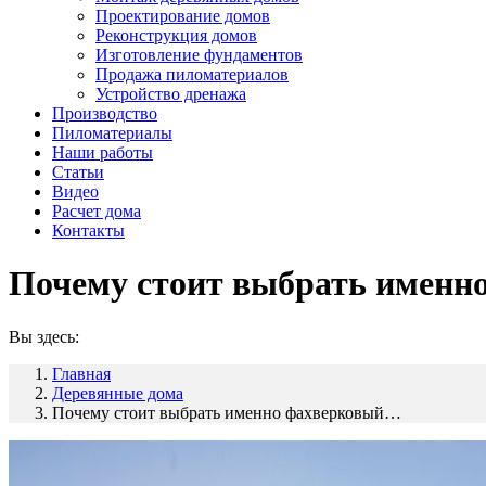
Проектирование домов
Реконструкция домов
Изготовление фундаментов
Продажа пиломатериалов
Устройство дренажа
Производство
Пиломатериалы
Наши работы
Статьи
Видео
Расчет дома
Контакты
Почему стоит выбрать именн
Вы здесь:
Главная
Деревянные дома
Почему стоит выбрать именно фахверковый…