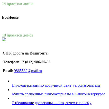
14 проектов домов
EcoHouse
18 проектов домов
СПБ, дорога на Велигонты
Телефон: +7 (812) 986-55-82
Email:
9865582@mail.ru
Пиломатериалы по доступной цене у производителя
Купить сращенные пиломатериалы в Санкт-Петербурге
Отбеливание древесины — как, зачем и почему