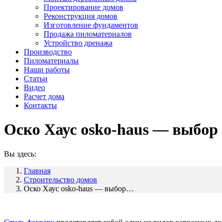
Проектирование домов
Реконструкция домов
Изготовление фундаментов
Продажа пиломатериалов
Устройство дренажа
Производство
Пиломатериалы
Наши работы
Статьи
Видео
Расчет дома
Контакты
Оско Хаус osko-haus — выбор
Вы здесь:
Главная
Строительство домов
Оско Хаус osko-haus — выбор…