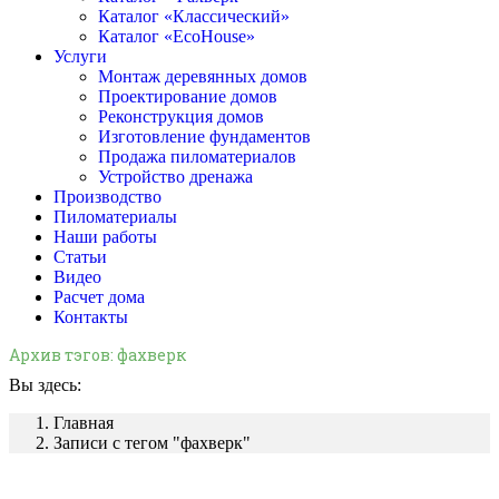
Каталог «Классический»
Каталог «EcoHouse»
Услуги
Монтаж деревянных домов
Проектирование домов
Реконструкция домов
Изготовление фундаментов
Продажа пиломатериалов
Устройство дренажа
Производство
Пиломатериалы
Наши работы
Статьи
Видео
Расчет дома
Контакты
Архив тэгов:
фахверк
Вы здесь:
Главная
Записи с тегом "фахверк"