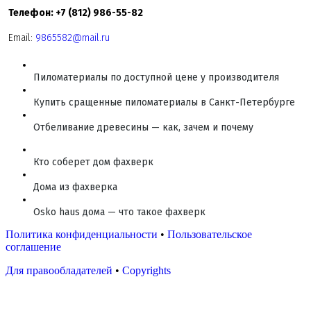
Телефон: +7 (812) 986-55-82
Email:
9865582@mail.ru
Пиломатериалы по доступной цене у производителя
Купить сращенные пиломатериалы в Санкт-Петербурге
Отбеливание древесины — как, зачем и почему
Кто соберет дом фахверк
Дома из фахверка
Osko haus дома — что такое фахверк
Политика конфиденциальности
•
Пользовательское
соглашение
Для правообладателей
•
Copyrights