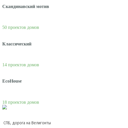
Скандинавский мотив
50 проектов домов
Классический
14 проектов домов
EcoHouse
18 проектов домов
СПБ, дорога на Велигонты