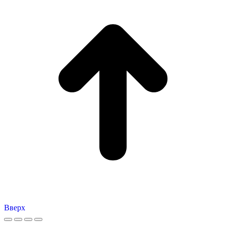
Вверх