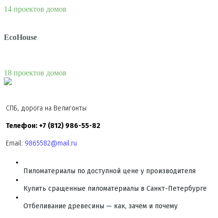
14 проектов домов
EcoHouse
18 проектов домов
СПБ, дорога на Велигонты
Телефон: +7 (812) 986-55-82
Email:
9865582@mail.ru
Пиломатериалы по доступной цене у производителя
Купить сращенные пиломатериалы в Санкт-Петербурге
Отбеливание древесины — как, зачем и почему