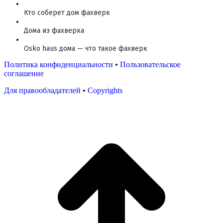
Кто соберет дом фахверк
Дома из фахверка
Osko haus дома — что такое фахверк
Политика конфиденциальности
•
Пользовательское
соглашение
Для правообладателей
•
Copyrights