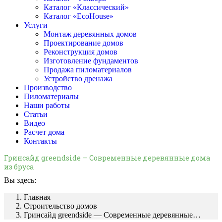
Каталог «Классический»
Каталог «EcoHouse»
Услуги
Монтаж деревянных домов
Проектирование домов
Реконструкция домов
Изготовление фундаментов
Продажа пиломатериалов
Устройство дренажа
Производство
Пиломатериалы
Наши работы
Статьи
Видео
Расчет дома
Контакты
Гринсайд greendside — Современные деревянные дома
из бруса
Вы здесь:
Главная
Строительство домов
Гринсайд greendside — Современные деревянные…