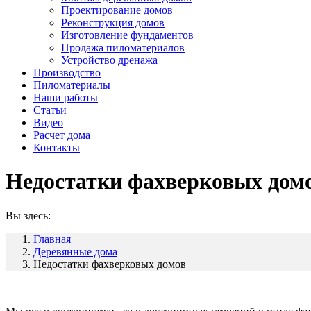
Проектирование домов
Реконструкция домов
Изготовление фундаментов
Продажа пиломатериалов
Устройство дренажа
Производство
Пиломатериалы
Наши работы
Статьи
Видео
Расчет дома
Контакты
Недостатки фахверковых дом
Вы здесь:
Главная
Деревянные дома
Недостатки фахверковых домов