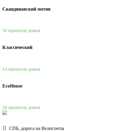
Скандинавский мотив
50 проектов домов
Классический
14 проектов домов
EcoHouse
18 проектов домов
СПБ, дорога на Велигонты