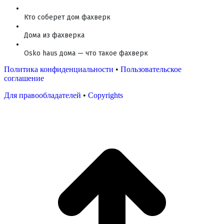
Кто соберет дом фахверк
Дома из фахверка
Osko haus дома — что такое фахверк
Политика конфиденциальности
•
Пользовательское
соглашение
Для правообладателей
•
Copyrights