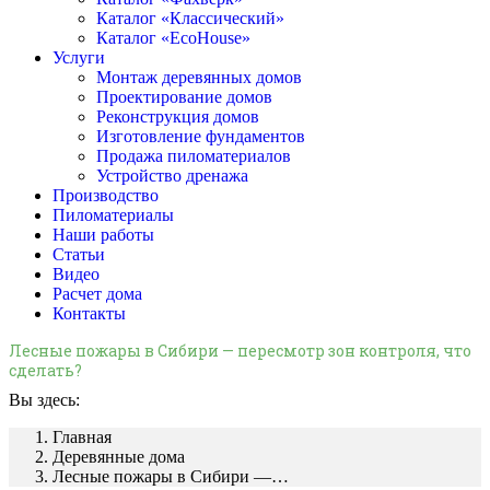
Каталог «Классический»
Каталог «EcoHouse»
Услуги
Монтаж деревянных домов
Проектирование домов
Реконструкция домов
Изготовление фундаментов
Продажа пиломатериалов
Устройство дренажа
Производство
Пиломатериалы
Наши работы
Статьи
Видео
Расчет дома
Контакты
Лесные пожары в Сибири — пересмотр зон контроля, что
сделать?
Вы здесь:
Главная
Деревянные дома
Лесные пожары в Сибири —…