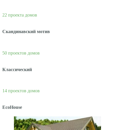
22 проекта домов
Скандинавский мотив
50 проектов домов
Классический
14 проектов домов
EcoHouse