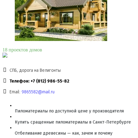
18 проектов домов
СПБ, дорога на Велигонты
Телефон: +7 (812) 986-55-82
Email:
9865582@mail.ru
Пиломатериалы по доступной цене у производителя
Купить сращенные пиломатериалы в Санкт-Петербурге
Отбеливание древесины — как, зачем и почему