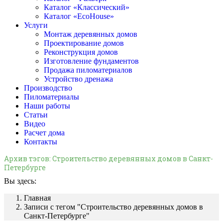
Каталог «Классический»
Каталог «EcoHouse»
Услуги
Монтаж деревянных домов
Проектирование домов
Реконструкция домов
Изготовление фундаментов
Продажа пиломатериалов
Устройство дренажа
Производство
Пиломатериалы
Наши работы
Статьи
Видео
Расчет дома
Контакты
Архив тэгов:
Строительство деревянных домов в Санкт-
Петербурге
Вы здесь:
Главная
Записи с тегом "Строительство деревянных домов в
Санкт-Петербурге"