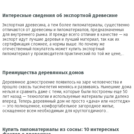
Интересные сведения об экспортной древесине
Экспортная древесина, а тем более пиломатериалы, существенно
отличаются от древесины и пиломатериалов, предназначенных
для внутреннего рынка. И прежде всего отличие в качестве — на
экспорт идут лучшие деревья и лучший материал, так как их
сертификация сложнее, а нормы выше. Но почему же
отечественный покупатель может купить экспортный
пиломатериал у производителя практический по той же цене,…
Преимущества деревянных домов
Деревянное домостроение появилось на заре человечества и
прошло сквозь тысячелетия меняясь и развиваясь. Нынешние дома
нельзя и сравнить даже с теми, которые были построены еще 50
лет назад — технологии и используемые материалы ушли далеко
вперед. Теперь деревянный дом не просто «дача» или «коттедж»
— это полноценное, комфортабельное загородное жилье,
оснащенное всем необходимым для круглогодичного…
Купить пиломатериалы из сосны: 10 интересных