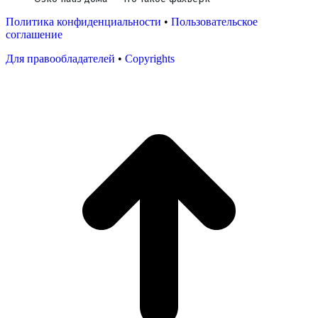
Политика конфиденциальности
•
Пользовательское
соглашение
Для правообладателей
•
Copyrights