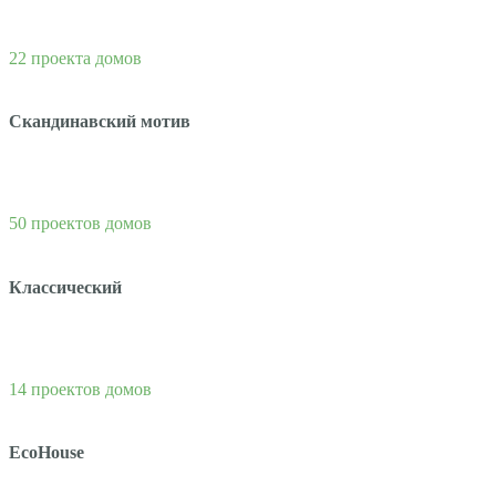
22 проекта домов
Скандинавский мотив
50 проектов домов
Классический
14 проектов домов
EcoHouse