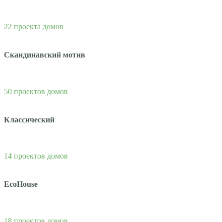
22 проекта домов
Скандинавский мотив
50 проектов домов
Классический
14 проектов домов
EcoHouse
18 проектов домов