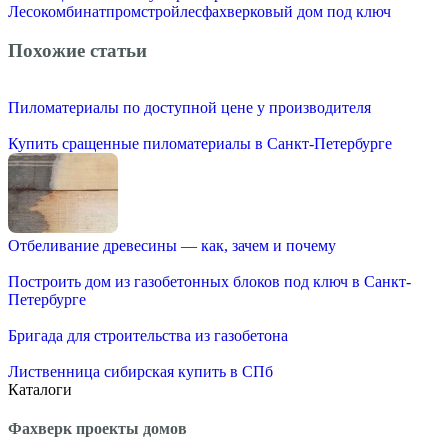
Лесокомбинат
промстройлес
фахверковый дом под ключ
Похожие статьи
Пиломатериалы по доступной цене у производителя
Купить сращенные пиломатериалы в Санкт-Петербурге
Отбеливание древесины — как, зачем и почему
Построить дом из газобетонных блоков под ключ в Санкт-
Петербурге
Бригада для строительства из газобетона
Лиственница сибирская купить в СПб
Каталоги
Фахверк проекты домов