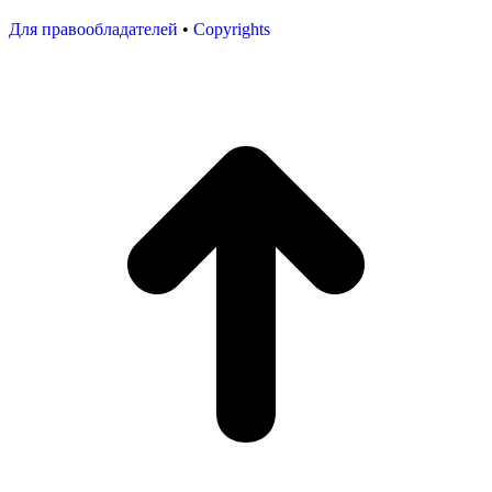
Для правообладателей
•
Copyrights