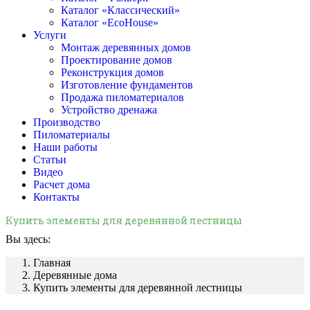
Каталог «Классический»
Каталог «EcoHouse»
Услуги
Монтаж деревянных домов
Проектирование домов
Реконструкция домов
Изготовление фундаментов
Продажа пиломатериалов
Устройство дренажа
Производство
Пиломатериалы
Наши работы
Статьи
Видео
Расчет дома
Контакты
Купить элементы для деревянной лестницы
Вы здесь:
Главная
Деревянные дома
Купить элементы для деревянной лестницы