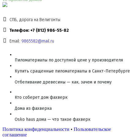
СПБ, дорога на Велигонты
Телефон: +7 (812) 986-55-82
Email:
9865582@mail.ru
Пиломатериалы по доступной цене у производителя
Купить сращенные пиломатериалы в Санкт-Петербурге
Отбеливание древесины — как, зачем и почему
Кто соберет дом фахверк
Дома из фахверка
Osko haus дома — что такое фахверк
Политика конфиденциальности
•
Пользовательское
соглашение