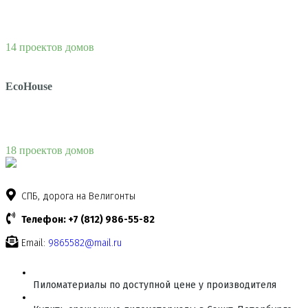
14 проектов домов
EcoHouse
18 проектов домов
СПБ, дорога на Велигонты
Телефон: +7 (812) 986-55-82
Email:
9865582@mail.ru
Пиломатериалы по доступной цене у производителя