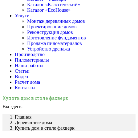
Каталог «Классический»
Каталог «EcoHouse»
Услуги
Монтаж деревянных домов
Проектирование домов
Реконструкция домов
Изготовление фундаментов
Продажа пиломатериалов
Устройство дренажа
Производство
Пиломатериалы
Наши работы
Статьи
Видео
Расчет дома
Контакты
Купить дом в стиле фахверк
Вы здесь:
Главная
Деревянные дома
Купить дом в стиле фахверк