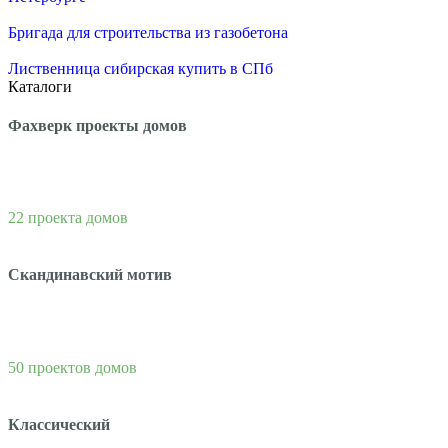
Бригада для строительства из газобетона
Лиственница сибирская купить в СПб
Каталоги
Фахверк проекты домов
22 проекта домов
Скандинавский мотив
50 проектов домов
Классический