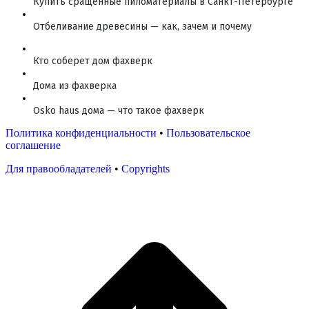
Купить сращенные пиломатериалы в Санкт-Петербурге
Отбеливание древесины — как, зачем и почему
Кто соберет дом фахверк
Дома из фахверка
Osko haus дома — что такое фахверк
Политика конфиденциальности
•
Пользовательское
соглашение
Для правообладателей
•
Copyrights