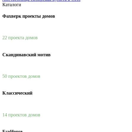
Каталоги
Фахверк проекты домов
22 проекта домов
Скандинавский мотив
50 проектов домов
Классический
14 проектов домов
EcoHouse