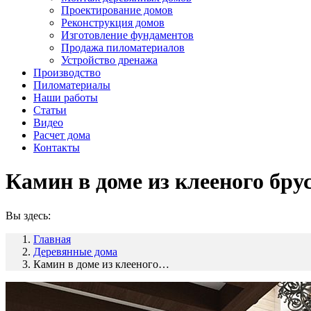
Проектирование домов
Реконструкция домов
Изготовление фундаментов
Продажа пиломатериалов
Устройство дренажа
Производство
Пиломатериалы
Наши работы
Статьи
Видео
Расчет дома
Контакты
Камин в доме из клееного бру
Вы здесь:
Главная
Деревянные дома
Камин в доме из клееного…