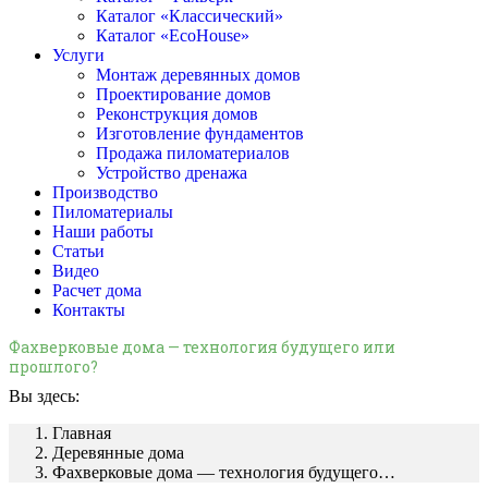
Каталог «Классический»
Каталог «EcoHouse»
Услуги
Монтаж деревянных домов
Проектирование домов
Реконструкция домов
Изготовление фундаментов
Продажа пиломатериалов
Устройство дренажа
Производство
Пиломатериалы
Наши работы
Статьи
Видео
Расчет дома
Контакты
Фахверковые дома — технология будущего или
прошлого?
Вы здесь:
Главная
Деревянные дома
Фахверковые дома — технология будущего…