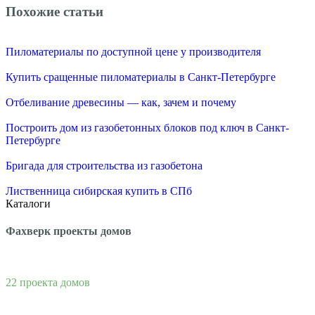
Похожие статьи
Пиломатериалы по доступной цене у производителя
Купить сращенные пиломатериалы в Санкт-Петербурге
Отбеливание древесины — как, зачем и почему
Построить дом из газобетонных блоков под ключ в Санкт-
Петербурге
Бригада для строительства из газобетона
Лиственница сибирская купить в СПб
Каталоги
Фахверк проекты домов
22 проекта домов