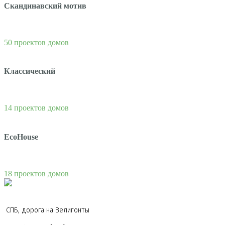
Скандинавский мотив
50 проектов домов
Классический
14 проектов домов
EcoHouse
18 проектов домов
СПБ, дорога на Велигонты