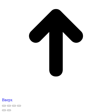
Вверх