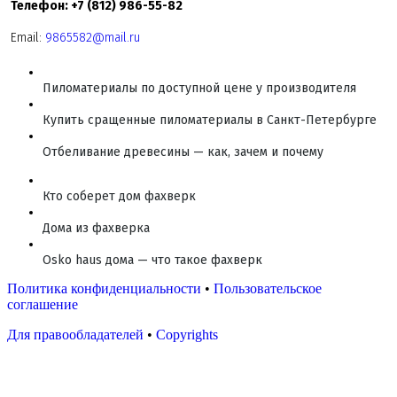
Телефон: +7 (812) 986-55-82
Email:
9865582@mail.ru
Пиломатериалы по доступной цене у производителя
Купить сращенные пиломатериалы в Санкт-Петербурге
Отбеливание древесины — как, зачем и почему
Кто соберет дом фахверк
Дома из фахверка
Osko haus дома — что такое фахверк
Политика конфиденциальности
•
Пользовательское
соглашение
Для правообладателей
•
Copyrights