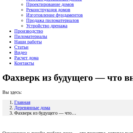
Проектирование домов
Реконструкция домов
Изготовление фундаментов
Продажа пиломатериалов
Устройство дренажа
Производство
Пиломатериалы
Наши работы
Статьи
Видео
Расчет дома
Контакты
Фахверк из будущего — что в
Вы здесь:
Главная
Деревянные дома
Фахверк из будущего — что…