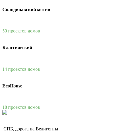
Скандинавский мотив
50 проектов домов
Классический
14 проектов домов
EcoHouse
18 проектов домов
СПБ, дорога на Велигонты