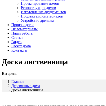
Проектирование домов
Реконструкция домов
Изготовление фундаментов
Продажа пиломатериалов
Устройство дренажа
Производство
Пиломатериалы
Наши работы
Статьи
Видео
Расчет дома
Контакты
Доска лиственница
Вы здесь:
Главная
Деревянные дома
Доска лиственница