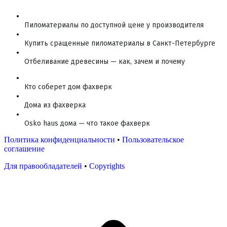
Пиломатериалы по доступной цене у производителя
Купить сращенные пиломатериалы в Санкт-Петербурге
Отбеливание древесины — как, зачем и почему
Кто соберет дом фахверк
Дома из фахверка
Osko haus дома — что такое фахверк
Политика конфиденциальности
•
Пользовательское
соглашение
Для правообладателей
•
Copyrights