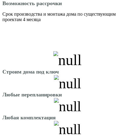
Возможность рассрочки
Срок производства и монтажа дома по существующим
проектам 4 месяца
Строим дома под ключ
Любые перепланировки
Любая комплектация