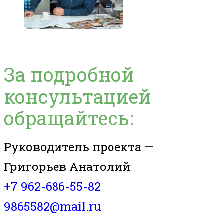
За подробной
консультацией
обращайтесь:
Руководитель проекта —
Григорьев Анатолий
+7 962-686-55-82
9865582@mail.ru