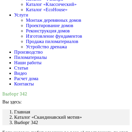
Каталог «Классический»
Каталог «EcoHouse»
Услуги
Монтаж деревянных домов
Проектирование домов
Реконструкция домов
Изготовление фундаментов
Продажа пиломатериалов
Устройство дренажа
Производство
Пиломатериалы
Наши работы
Статьи
Видео
Расчет дома
Контакты
Выборг 342
Вы здесь:
Главная
Каталог «Скандинавский мотив»
Выборг 342