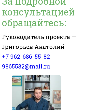
За подробной
консультацией
обращайтесь:
Руководитель проекта —
Григорьев Анатолий
+7 962-686-55-82
9865582@mail.ru