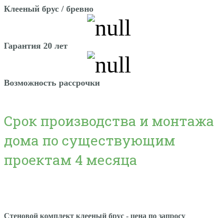
Клееный брус / бревно
Гарантия 20 лет
Возможность рассрочки
Срок производства и монтажа
дома по существующим
проектам 4 месяца
Стеновой комплект клееный брус - цена по запросу