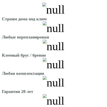
Строим дома под ключ
Любые перепланировки
Клееный брус / бревно
Любая комплектация
Гарантия 20 лет