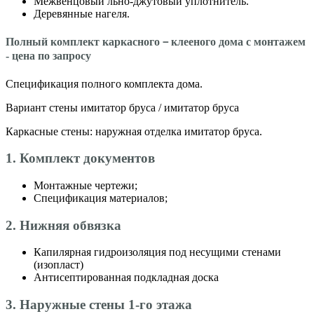
Межвенцовый льно-джутовый уплотнитель.
Деревянные нагеля.
Полный комплект каркасного－клееного дома с монтажем
- цена по запросу
Спецификация полного комплекта дома.
Вариант стены имитатор бруса / имитатор бруса
Каркасные стены: наружная отделка имитатор бруса.
1. Комплект документов
Монтажные чертежи;
Спецификация материалов;
2. Нижняя обвязка
Капилярная гидроизоляция под несущими стенами
(изопласт)
Антисептированная подкладная доска
3. Наружные стены 1-го этажа