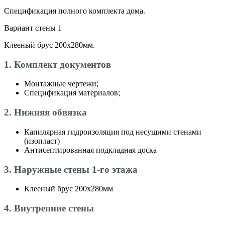
Спецификация полного комплекта дома.
Вариант стены 1
Клееный брус 200х280мм.
1. Комплект документов
Монтажные чертежи;
Спецификация материалов;
2. Нижняя обвязка
Капилярная гидроизоляция под несущими стенами
(изопласт)
Антисептированная подкладная доска
3. Наружные стены 1-го этажа
Клееный брус 200х280мм
4. Внутренние стены