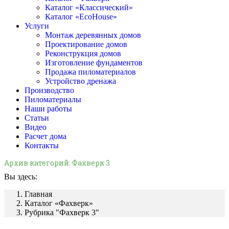
Каталог «Классический»
Каталог «EcoHouse»
Услуги
Монтаж деревянных домов
Проектирование домов
Реконструкция домов
Изготовление фундаментов
Продажа пиломатериалов
Устройство дренажа
Производство
Пиломатериалы
Наши работы
Статьи
Видео
Расчет дома
Контакты
Архив категорий:
Фахверк 3
Вы здесь:
Главная
Каталог «Фахверк»
Рубрика "Фахверк 3"