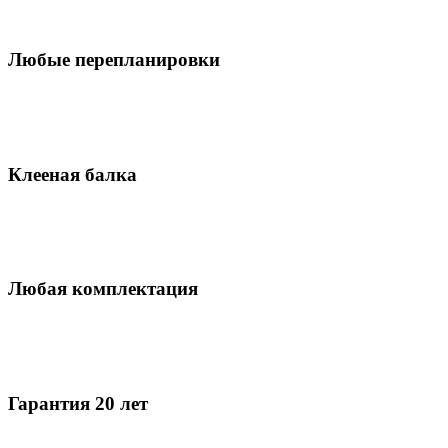
Любые перепланировки
Клееная балка
Любая комплектация
Гарантия 20 лет