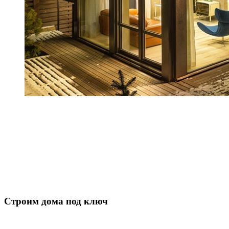
Строим дома под ключ