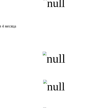
 4 месяца