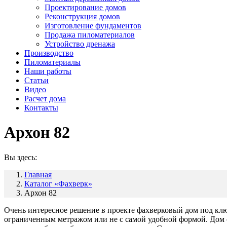
Проектирование домов
Реконструкция домов
Изготовление фундаментов
Продажа пиломатериалов
Устройство дренажа
Производство
Пиломатериалы
Наши работы
Статьи
Видео
Расчет дома
Контакты
Архон 82
Вы здесь:
Главная
Каталог «Фахверк»
Архон 82
Очень интересное решение в проекте фахверковый дом под клю
ограниченным метражом или не с самой удобной формой. Дом ст