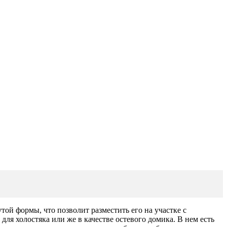
й формы, что позволит разместить его на участке с
ля холостяка или же в качестве остевого домика. В нем есть