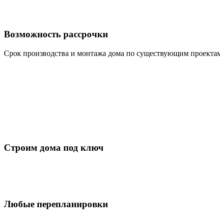
Возможность рассрочки
Срок производства и монтажа дома по существующим проектам
Строим дома под ключ
Любые перепланировки