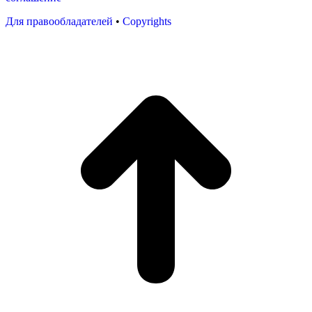
Для правообладателей
•
Copyrights