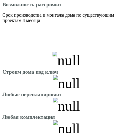
Возможность рассрочки
Срок производства и монтажа дома по существующим
проектам 4 месяца
Строим дома под ключ
Любые перепланировки
Любая комплектация