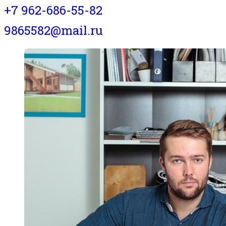
+7 962-686-55-82
9865582@mail.ru