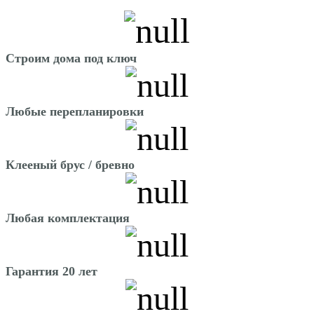
Строим дома под ключ
Любые перепланировки
Клееный брус / бревно
Любая комплектация
Гарантия 20 лет