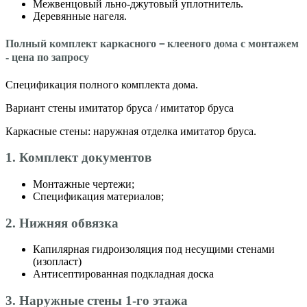
Межвенцовый льно-джутовый уплотнитель.
Деревянные нагеля.
Полный комплект каркасного－клееного дома с монтажем
- цена по запросу
Спецификация полного комплекта дома.
Вариант стены имитатор бруса / имитатор бруса
Каркасные стены: наружная отделка имитатор бруса.
1. Комплект документов
Монтажные чертежи;
Спецификация материалов;
2. Нижняя обвязка
Капилярная гидроизоляция под несущими стенами
(изопласт)
Антисептированная подкладная доска
3. Наружные стены 1-го этажа