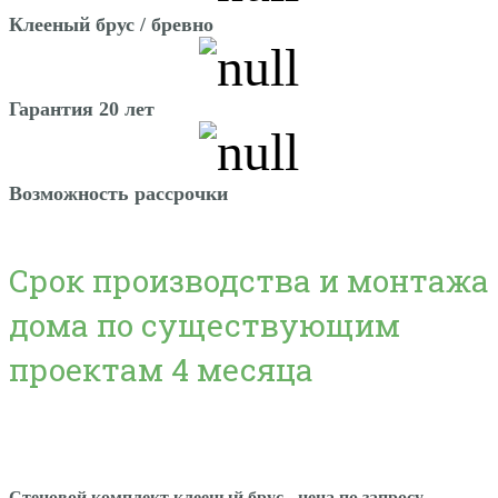
Клееный брус / бревно
Гарантия 20 лет
Возможность рассрочки
Срок производства и монтажа
дома по существующим
проектам 4 месяца
Стеновой комплект клееный брус - цена по запросу