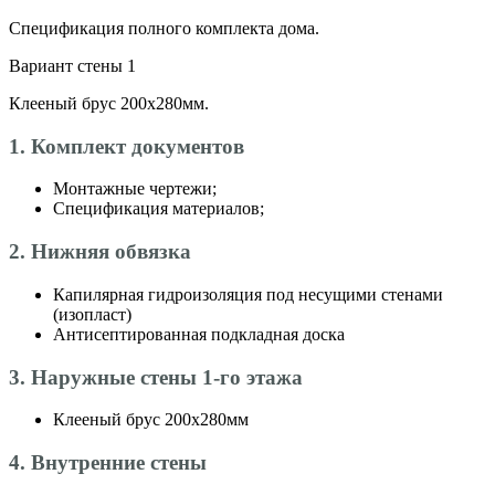
Спецификация полного комплекта дома.
Вариант стены 1
Клееный брус 200х280мм.
1. Комплект документов
Монтажные чертежи;
Спецификация материалов;
2. Нижняя обвязка
Капилярная гидроизоляция под несущими стенами
(изопласт)
Антисептированная подкладная доска
3. Наружные стены 1-го этажа
Клееный брус 200х280мм
4. Внутренние стены