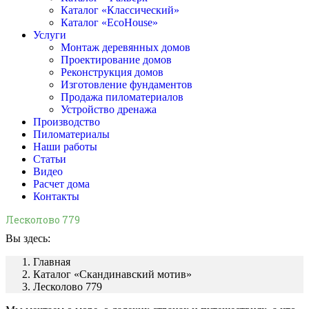
Каталог «Классический»
Каталог «EcoHouse»
Услуги
Монтаж деревянных домов
Проектирование домов
Реконструкция домов
Изготовление фундаментов
Продажа пиломатериалов
Устройство дренажа
Производство
Пиломатериалы
Наши работы
Статьи
Видео
Расчет дома
Контакты
Лесколово 779
Вы здесь:
Главная
Каталог «Скандинавский мотив»
Лесколово 779