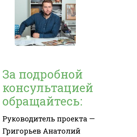
За подробной
консультацией
обращайтесь:
Руководитель проекта —
Григорьев Анатолий