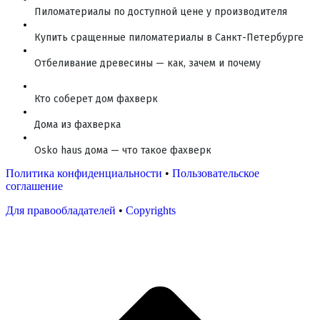
Пиломатериалы по доступной цене у производителя
Купить сращенные пиломатериалы в Санкт-Петербурге
Отбеливание древесины — как, зачем и почему
Кто соберет дом фахверк
Дома из фахверка
Osko haus дома — что такое фахверк
Политика конфиденциальности
•
Пользовательское
соглашение
Для правообладателей
•
Copyrights