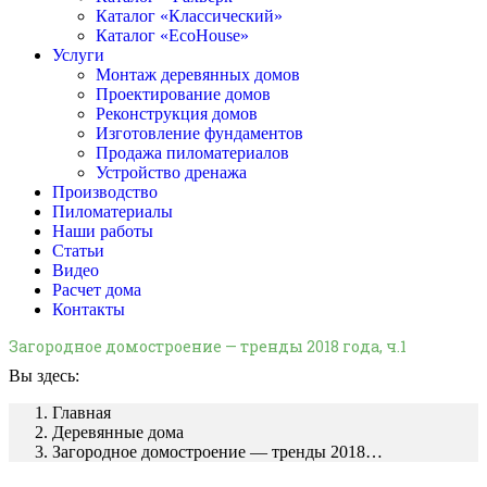
Каталог «Классический»
Каталог «EcoHouse»
Услуги
Монтаж деревянных домов
Проектирование домов
Реконструкция домов
Изготовление фундаментов
Продажа пиломатериалов
Устройство дренажа
Производство
Пиломатериалы
Наши работы
Статьи
Видео
Расчет дома
Контакты
Загородное домостроение — тренды 2018 года, ч.1
Вы здесь:
Главная
Деревянные дома
Загородное домостроение — тренды 2018…