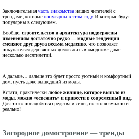
Заключительная
часть знакомства
наших читателей с
трендами, которые
популярны в этом году
. И которые будут
популярны в следующем.
Вообще,
строительство и архитектура подвержены
изменениям достаточно редко — модные тенденции
сменяют друг друга весьма медленно
, что позволяет
покупателям деревянных домов жить в «модном» доме
несколько десятилетий.
А дальше… дальше это будет просто уютный и комфортный
дом, пусть даже вышедший из моды.
Кстати, практически
любое жилище, которое вышло из
моды, можно «освежить» и привести в современный вид.
Для этого понадобятся средства и силы, но это возможно и
реально!
Загородное домостроение — тренды