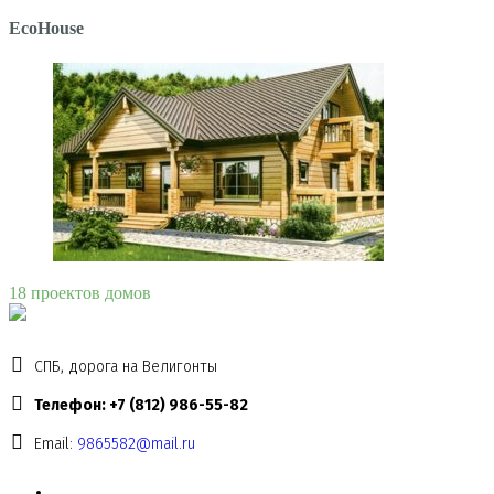
EcoHouse
18 проектов домов
СПБ, дорога на Велигонты
Телефон: +7 (812) 986-55-82
Email:
9865582@mail.ru