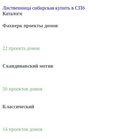
Лиственница сибирская купить в СПб
Каталоги
Фахверк проекты домов
22 проекта домов
Скандинавский мотив
50 проектов домов
Классический
14 проектов домов