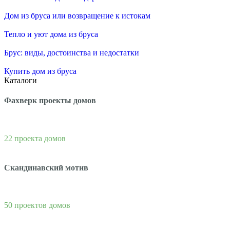
Дом из бруса или возвращение к истокам
Тепло и уют дома из бруса
Брус: виды, достоинства и недостатки
Купить дом из бруса
Каталоги
Фахверк проекты домов
22 проекта домов
Скандинавский мотив
50 проектов домов