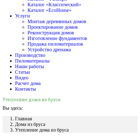
Каталог «Классический»
Каталог «EcoHouse»
Услуги
Монтаж деревянных домов
Проектирование домов
Реконструкция домов
Изготовление фундаментов
Продажа пиломатериалов
Устройство дренажа
Производство
Пиломатериалы
Наши работы
Статьи
Видео
Расчет дома
Контакты
Утепление дома из бруса
Вы здесь:
Главная
Дома из бруса
Утепление дома из бруса