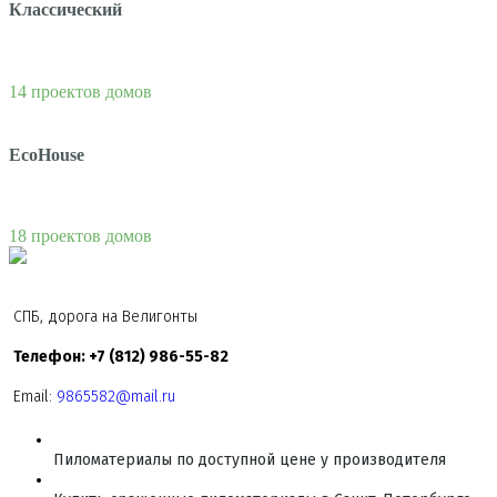
Классический
14 проектов домов
EcoHouse
18 проектов домов
СПБ, дорога на Велигонты
Телефон: +7 (812) 986-55-82
Email:
9865582@mail.ru
Пиломатериалы по доступной цене у производителя