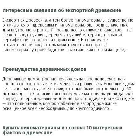
Интересные сведения об экспортной древесине
Экспортная древесина, а тем более пиломатериалы, существенно
отличаются от древесины и пиломатериалов, предназначенных
для внутреннего рынка. И прежде всего отличие в качестве — на
экспорт идут лучшие деревья и лучший материал, так как их
сертификация сложнее, а нормы выше. Но почему же
отечественный покупатель может купить экспортный
пиломатериал у производителя практический по той же цене,…
Преимущества деревянных домов
Деревянное домостроение появилось на заре человечества и
прошло сквозь тысячелетия меняясь и развиваясь. Нынешние дома
нельзя и сравнить даже с теми, которые были построены еще 50
лет назад — технологии и используемые материалы ушли далеко
вперед. Теперь деревянный дом не просто «дача» или «коттедж»
— это полноценное, комфортабельное загородное жилье,
оснащенное всем необходимым для круглогодичного…
Купить пиломатериалы из сосны: 10 интересных
фактов о древесине