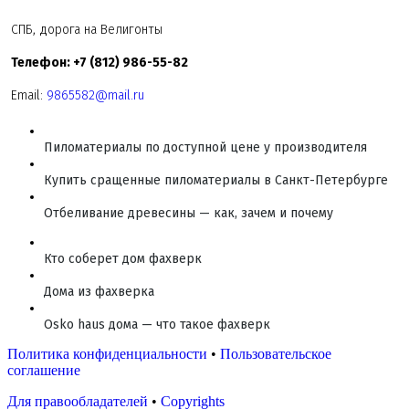
СПБ, дорога на Велигонты
Телефон: +7 (812) 986-55-82
Email:
9865582@mail.ru
Пиломатериалы по доступной цене у производителя
Купить сращенные пиломатериалы в Санкт-Петербурге
Отбеливание древесины — как, зачем и почему
Кто соберет дом фахверк
Дома из фахверка
Osko haus дома — что такое фахверк
Политика конфиденциальности
•
Пользовательское
соглашение
Для правообладателей
•
Copyrights