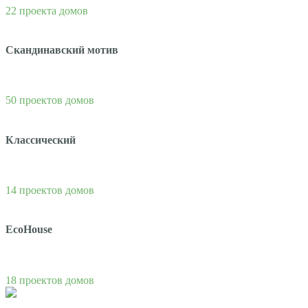
22 проекта домов
Скандинавский мотив
50 проектов домов
Классический
14 проектов домов
EcoHouse
18 проектов домов