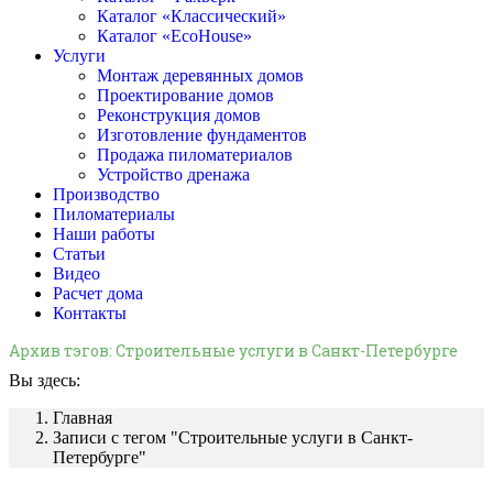
Каталог «Классический»
Каталог «EcoHouse»
Услуги
Монтаж деревянных домов
Проектирование домов
Реконструкция домов
Изготовление фундаментов
Продажа пиломатериалов
Устройство дренажа
Производство
Пиломатериалы
Наши работы
Статьи
Видео
Расчет дома
Контакты
Архив тэгов:
Строительные услуги в Санкт-Петербурге
Вы здесь:
Главная
Записи с тегом "Строительные услуги в Санкт-
Петербурге"