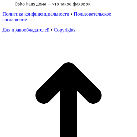
Osko haus дома — что такое фахверк
Политика конфиденциальности
•
Пользовательское
соглашение
Для правообладателей
•
Copyrights