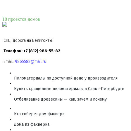
18 проектов домов
СПБ, дорога на Велигонты
Телефон: +7 (812) 986-55-82
Email:
9865582@mail.ru
Пиломатериалы по доступной цене у производителя
Купить сращенные пиломатериалы в Санкт-Петербурге
Отбеливание древесины — как, зачем и почему
Кто соберет дом фахверк
Дома из фахверка