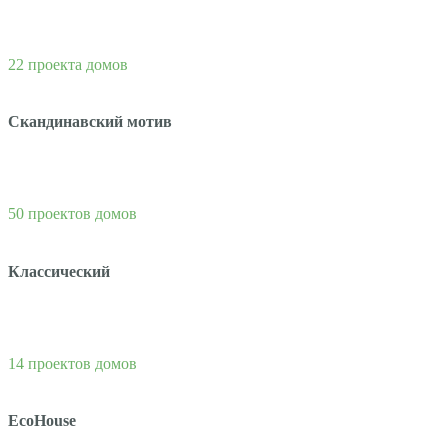
22 проекта домов
Скандинавский мотив
50 проектов домов
Классический
14 проектов домов
EcoHouse