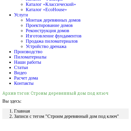
Каталог «Классический»
Каталог «EcoHouse»
Услуги
Монтаж деревянных домов
Проектирование домов
Реконструкция домов
Изготовление фундаментов
Продажа пиломатериалов
Устройство дренажа
Производство
Пиломатериалы
Наши работы
Статьи
Видео
Расчет дома
Контакты
Архив тэгов:
Строим деревянный дом под ключ
Вы здесь:
Главная
Записи с тегом "Строим деревянный дом под ключ"