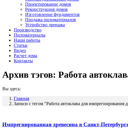
Проектирование домов
Реконструкция домов
Изготовление фундаментов
Продажа пиломатериалов
Устройство дренажа
Производство
Пиломатериалы
Наши работы
Статьи
Видео
Расчет дома
Контакты
Архив тэгов:
Работа автоклав
Вы здесь:
Главная
Записи с тегом "Работа автоклава для импрегнирования 
Импрегнированная древесина в Санкт-Петербург