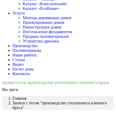
Каталог «Классический»
Каталог «EcoHouse»
Услуги
Монтаж деревянных домов
Проектирование домов
Реконструкция домов
Изготовление фундаментов
Продажа пиломатериалов
Устройство дренажа
Производство
Пиломатериалы
Наши работы
Статьи
Видео
Расчет дома
Контакты
Архив тэгов:
производство утепленного клееного бруса
Вы здесь:
Главная
Записи с тегом "производство утепленного клееного
бруса"