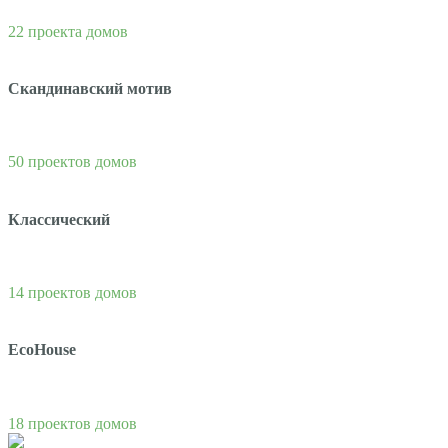
22 проекта домов
Скандинавский мотив
50 проектов домов
Классический
14 проектов домов
EcoHouse
18 проектов домов