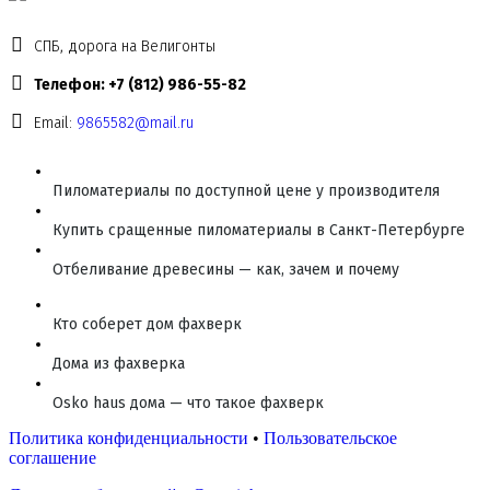
СПБ, дорога на Велигонты
Телефон: +7 (812) 986-55-82
Email:
9865582@mail.ru
Пиломатериалы по доступной цене у производителя
Купить сращенные пиломатериалы в Санкт-Петербурге
Отбеливание древесины — как, зачем и почему
Кто соберет дом фахверк
Дома из фахверка
Osko haus дома — что такое фахверк
Политика конфиденциальности
•
Пользовательское
соглашение