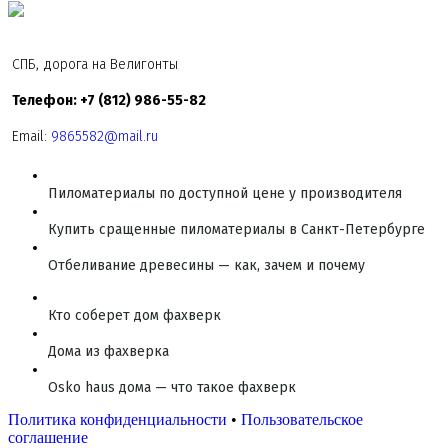
СПБ, дорога на Велигонты
Телефон: +7 (812) 986-55-82
Email:
9865582@mail.ru
Пиломатериалы по доступной цене у производителя
Купить сращенные пиломатериалы в Санкт-Петербурге
Отбеливание древесины — как, зачем и почему
Кто соберет дом фахверк
Дома из фахверка
Osko haus дома — что такое фахверк
Политика конфиденциальности
•
Пользовательское
соглашение