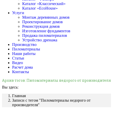
Каталог «Классический»
Каталог «EcoHouse»
Услуги
Монтаж деревянных домов
Проектирование домов
Реконструкция домов
Изготовление фундаментов
Продажа пиломатериалов
Устройство дренажа
Производство
Пиломатериалы
Наши работы
Статьи
Видео
Расчет дома
Контакты
Архив тэгов:
Пиломатериалы недорого от производителя
Вы здесь:
Главная
Записи с тегом "Пиломатериалы недорого от
производителя"