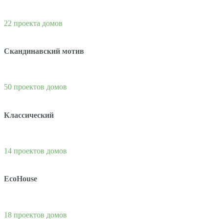
22 проекта домов
Скандинавский мотив
50 проектов домов
Классический
14 проектов домов
EcoHouse
18 проектов домов