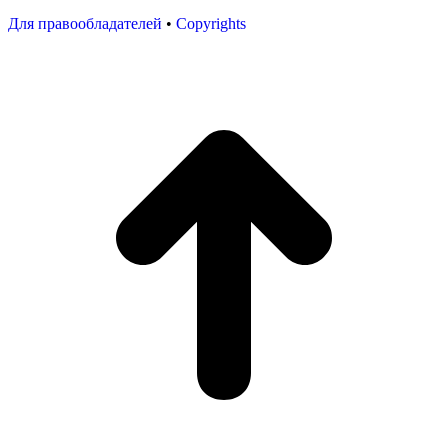
Для правообладателей
•
Copyrights