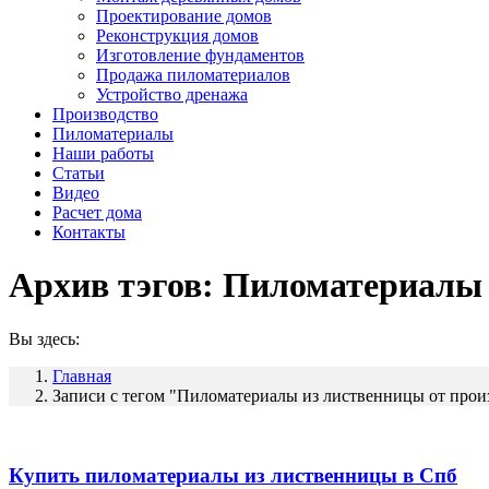
Проектирование домов
Реконструкция домов
Изготовление фундаментов
Продажа пиломатериалов
Устройство дренажа
Производство
Пиломатериалы
Наши работы
Статьи
Видео
Расчет дома
Контакты
Архив тэгов:
Пиломатериалы 
Вы здесь:
Главная
Записи с тегом "Пиломатериалы из лиственницы от прои
Купить пиломатериалы из лиственницы в Спб