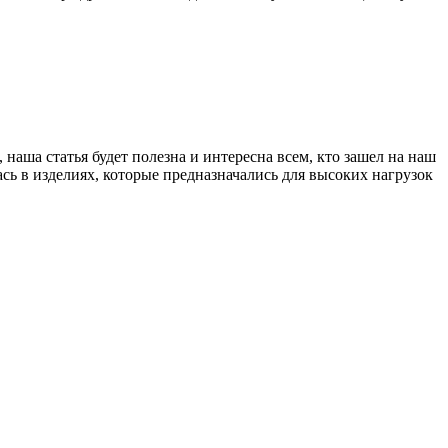
наша статья будет полезна и интересна всем, кто зашел на наш
сь в изделиях, которые предназначались для высоких нагрузок