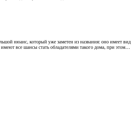
ольшой нюанс, который уже заметен из названия: оно имеет вид
е имеют все шансы стать обладателями такого дома, при этом…