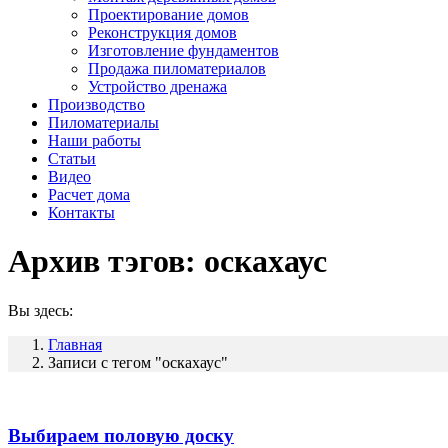
Проектирование домов
Реконструкция домов
Изготовление фундаментов
Продажа пиломатериалов
Устройство дренажа
Производство
Пиломатериалы
Наши работы
Статьи
Видео
Расчет дома
Контакты
Архив тэгов:
оскахаус
Вы здесь:
Главная
Записи с тегом "оскахаус"
Выбираем половую доску