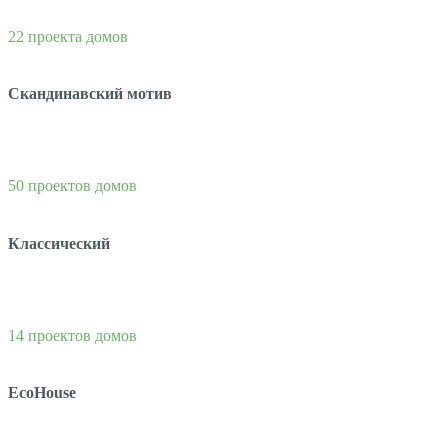
22 проекта домов
Скандинавский мотив
50 проектов домов
Классический
14 проектов домов
EcoHouse