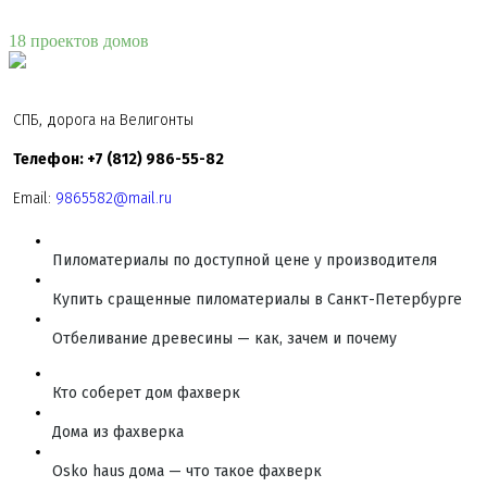
18 проектов домов
СПБ, дорога на Велигонты
Телефон: +7 (812) 986-55-82
Email:
9865582@mail.ru
Пиломатериалы по доступной цене у производителя
Купить сращенные пиломатериалы в Санкт-Петербурге
Отбеливание древесины — как, зачем и почему
Кто соберет дом фахверк
Дома из фахверка
Osko haus дома — что такое фахверк