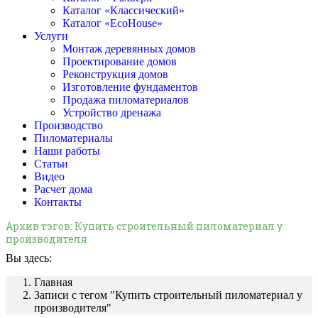
Каталог «Классический»
Каталог «EcoHouse»
Услуги
Монтаж деревянных домов
Проектирование домов
Реконструкция домов
Изготовление фундаментов
Продажа пиломатериалов
Устройство дренажа
Производство
Пиломатериалы
Наши работы
Статьи
Видео
Расчет дома
Контакты
Архив тэгов:
Купить строительный пиломатериал у
производителя
Вы здесь:
Главная
Записи с тегом "Купить строительный пиломатериал у
производителя"