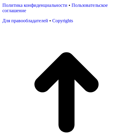
Политика конфиденциальности
•
Пользовательское
соглашение
Для правообладателей
•
Copyrights