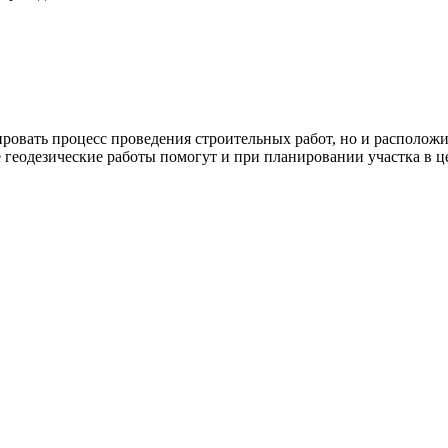
ровать процесс проведения строительных работ, но и расположит
же геодезические работы помогут и при планировании участка в