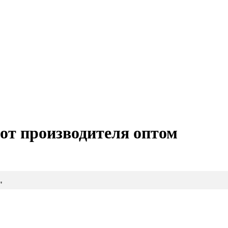
от производителя оптом
"