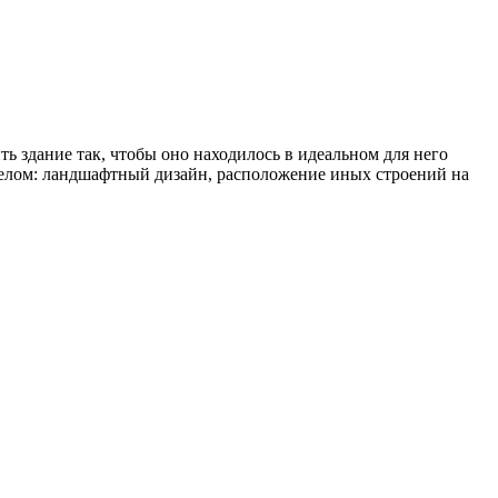
ь здание так, чтобы оно находилось в идеальном для него
 целом: ландшафтный дизайн, расположение иных строений на