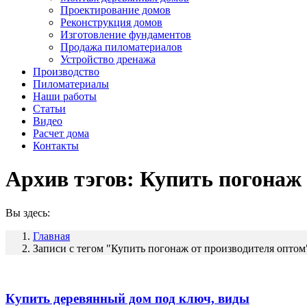
Проектирование домов
Реконструкция домов
Изготовление фундаментов
Продажа пиломатериалов
Устройство дренажа
Производство
Пиломатериалы
Наши работы
Статьи
Видео
Расчет дома
Контакты
Архив тэгов:
Купить погонаж 
Вы здесь:
Главная
Записи с тегом "Купить погонаж от производителя оптом
Купить деревянный дом под ключ, виды