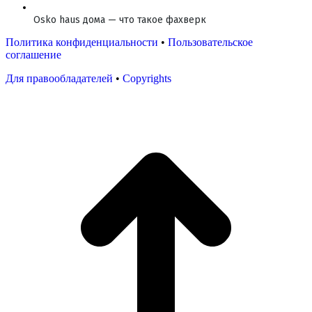
Osko haus дома — что такое фахверк
Политика конфиденциальности
•
Пользовательское
соглашение
Для правообладателей
•
Copyrights