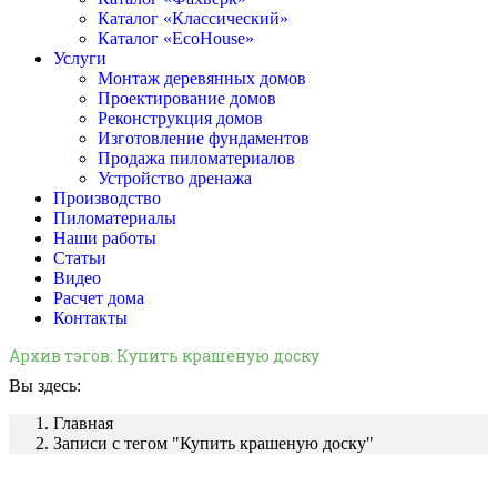
Каталог «Классический»
Каталог «EcoHouse»
Услуги
Монтаж деревянных домов
Проектирование домов
Реконструкция домов
Изготовление фундаментов
Продажа пиломатериалов
Устройство дренажа
Производство
Пиломатериалы
Наши работы
Статьи
Видео
Расчет дома
Контакты
Архив тэгов:
Купить крашеную доску
Вы здесь:
Главная
Записи с тегом "Купить крашеную доску"