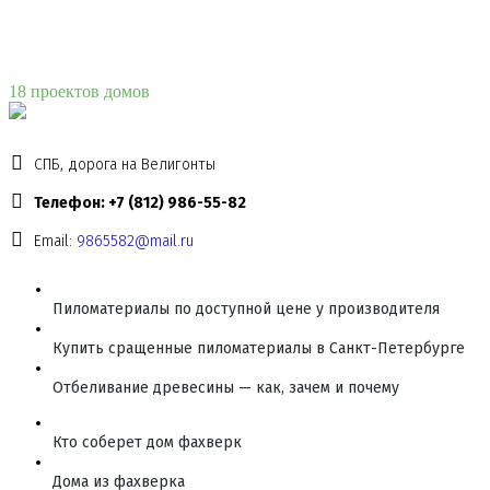
18 проектов домов
СПБ, дорога на Велигонты
Телефон: +7 (812) 986-55-82
Email:
9865582@mail.ru
Пиломатериалы по доступной цене у производителя
Купить сращенные пиломатериалы в Санкт-Петербурге
Отбеливание древесины — как, зачем и почему
Кто соберет дом фахверк
Дома из фахверка