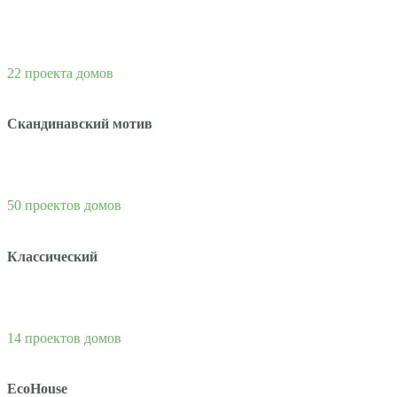
22 проекта домов
Скандинавский мотив
50 проектов домов
Классический
14 проектов домов
EcoHouse