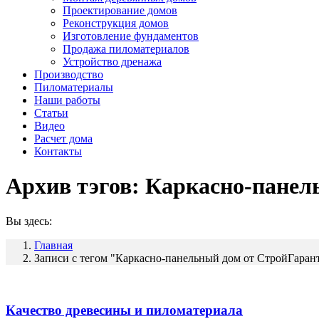
Проектирование домов
Реконструкция домов
Изготовление фундаментов
Продажа пиломатериалов
Устройство дренажа
Производство
Пиломатериалы
Наши работы
Статьи
Видео
Расчет дома
Контакты
Архив тэгов:
Каркасно-панел
Вы здесь:
Главная
Записи с тегом "Каркасно-панельный дом от СтройГаран
Качество древесины и пиломатериала