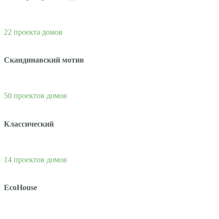
22 проекта домов
Скандинавский мотив
50 проектов домов
Классический
14 проектов домов
EcoHouse