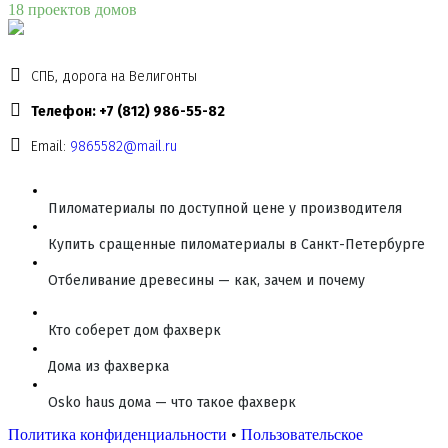
18 проектов домов
СПБ, дорога на Велигонты
Телефон: +7 (812) 986-55-82
Email:
9865582@mail.ru
Пиломатериалы по доступной цене у производителя
Купить сращенные пиломатериалы в Санкт-Петербурге
Отбеливание древесины — как, зачем и почему
Кто соберет дом фахверк
Дома из фахверка
Osko haus дома — что такое фахверк
Политика конфиденциальности
•
Пользовательское