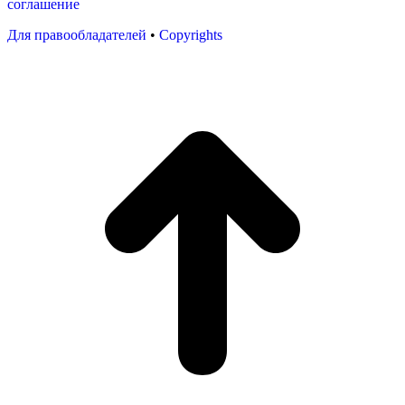
соглашение
Для правообладателей
•
Copyrights