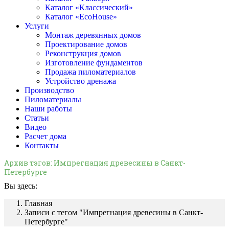
Каталог «Классический»
Каталог «EcoHouse»
Услуги
Монтаж деревянных домов
Проектирование домов
Реконструкция домов
Изготовление фундаментов
Продажа пиломатериалов
Устройство дренажа
Производство
Пиломатериалы
Наши работы
Статьи
Видео
Расчет дома
Контакты
Архив тэгов:
Импрегнация древесины в Санкт-
Петербурге
Вы здесь:
Главная
Записи с тегом "Импрегнация древесины в Санкт-
Петербурге"