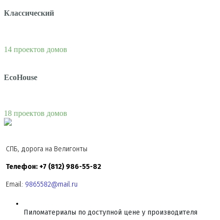
Классический
14 проектов домов
EcoHouse
18 проектов домов
СПБ, дорога на Велигонты
Телефон: +7 (812) 986-55-82
Email:
9865582@mail.ru
Пиломатериалы по доступной цене у производителя