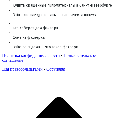
Купить сращенные пиломатериалы в Санкт-Петербурге
Отбеливание древесины — как, зачем и почему
Кто соберет дом фахверк
Дома из фахверка
Osko haus дома — что такое фахверк
Политика конфиденциальности
•
Пользовательское
соглашение
Для правообладателей
•
Copyrights