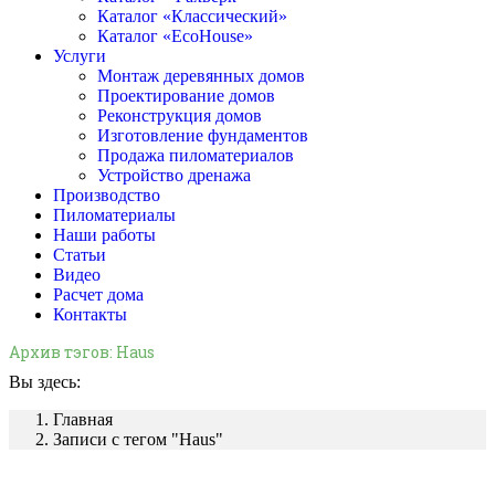
Каталог «Классический»
Каталог «EcoHouse»
Услуги
Монтаж деревянных домов
Проектирование домов
Реконструкция домов
Изготовление фундаментов
Продажа пиломатериалов
Устройство дренажа
Производство
Пиломатериалы
Наши работы
Статьи
Видео
Расчет дома
Контакты
Архив тэгов:
Haus
Вы здесь:
Главная
Записи с тегом "Haus"