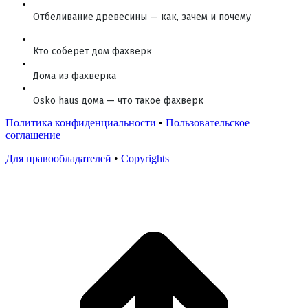
Отбеливание древесины — как, зачем и почему
Кто соберет дом фахверк
Дома из фахверка
Osko haus дома — что такое фахверк
Политика конфиденциальности
•
Пользовательское
соглашение
Для правообладателей
•
Copyrights