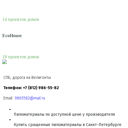
14 проектов домов
EcoHouse
18 проектов домов
СПБ, дорога на Велигонты
Телефон: +7 (812) 986-55-82
Email:
9865582@mail.ru
Пиломатериалы по доступной цене у производителя
Купить сращенные пиломатериалы в Санкт-Петербурге