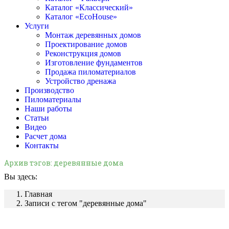
Каталог «Классический»
Каталог «EcoHouse»
Услуги
Монтаж деревянных домов
Проектирование домов
Реконструкция домов
Изготовление фундаментов
Продажа пиломатериалов
Устройство дренажа
Производство
Пиломатериалы
Наши работы
Статьи
Видео
Расчет дома
Контакты
Архив тэгов:
деревянные дома
Вы здесь:
Главная
Записи с тегом "деревянные дома"