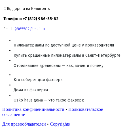
СПБ, дорога на Велигонты
Телефон: +7 (812) 986-55-82
Email:
9865582@mail.ru
Пиломатериалы по доступной цене у производителя
Купить сращенные пиломатериалы в Санкт-Петербурге
Отбеливание древесины — как, зачем и почему
Кто соберет дом фахверк
Дома из фахверка
Osko haus дома — что такое фахверк
Политика конфиденциальности
•
Пользовательское
соглашение
Для правообладателей
•
Copyrights