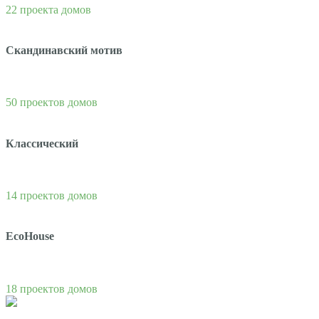
22 проекта домов
Скандинавский мотив
50 проектов домов
Классический
14 проектов домов
EcoHouse
18 проектов домов