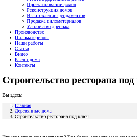
Проектирование домов
Реконструкция домов
Изготовление фундаментов
Продажа пиломатериалов
Устройство дренажа
Производство
Пиломатериалы
Наши работы
Статьи
Видео
Расчет дома
Контакты
Строительство ресторана под
Вы здесь:
Главная
Деревянные дома
Строительство ресторана под ключ