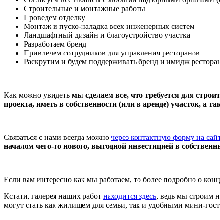
Строительные и монтажные работы
Проведем отделку
Монтаж и пуско-наладка всех инженерных систем
Ландшафтный дизайн и благоустройство участка
Разработаем бренд
Привлечем сотрудников для управления ресторанов
Раскрутим и будем поддерживать бренд и имидж рестора
Как можно увидеть
мы сделаем все, что требуется для строи
проекта, иметь в собственности (или в аренде) участок, а т
Связаться с нами всегда можно
через контактную форму на сай
началом чего-то нового, выгодной инвестицией в собственн
Если вам интересно как мы работаем, то более подробно о ко
Кстати, галерея наших работ
находится здесь
, ведь мы строим 
могут стать как жилищем для семьи, так и удобными мини-гос