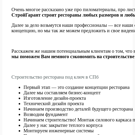
Очень многое рассказано уже про пиломатериалы, про лист
СтройГарант строит рестораны любых размеров и люб
Далее за дело возьмутся наши профессионалы — все наши
концепцию, но мы так же можем предложить и свое видени
Расскажем же нашим потенциальным клиентам о том, что вк
мы поможем Вам немного сэкономить на строительстве
Строительство ресторана под ключ в СПб
Первый этап — это создание концепции ресторана
Далее мы составляем бизнес-концепт
Изготовление дизайн-проекта
Технический дизайн проекта
Начинаем производство деталей будущего ресторана
Возводим фундамент
Начинаем строительство! Монтаж силового каркаса 
Далее у нас закрытие теплого корпуса
Монтируем инженерные системы