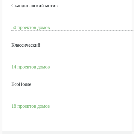
Скандинавский мотив
50 проектов домов
Классический
14 проектов домов
EcoHouse
18 проектов домов