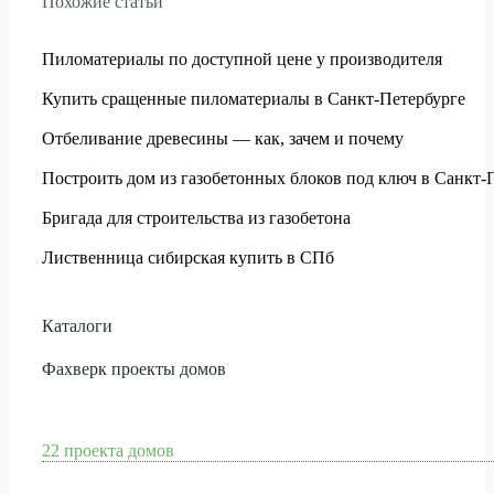
Похожие статьи
Пиломатериалы по доступной цене у производителя
Купить сращенные пиломатериалы в Санкт-Петербурге
Отбеливание древесины — как, зачем и почему
Построить дом из газобетонных блоков под ключ в Санкт-
Бригада для строительства из газобетона
Лиственница сибирская купить в СПб
Каталоги
Фахверк проекты домов
22 проекта домов