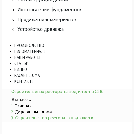
Изготовление фундаментов
Продажа пиломатериалов
Устройство дренажа
ПРОИЗВОДСТВО
ПИЛОМАТЕРИАЛЫ
НАШИ РАБОТЫ
СТАТЬИ
ВИДЕО
РАСЧЕТ ДОМА
КОНТАКТЫ
Строительство ресторана под ключ в СПб
Вы здесь:
Главная
Деревянные дома
Строительство ресторана под ключ в…