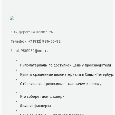
СПБ, дорога на Велигонты
Телефон: +7 (812) 986-55-82
Email:
9865582@mail.ru
Пиломатериалы по доступной цене у производителя
Купить сращенные пиломатериалы в Санкт-Петербург
Отбеливание древесины — как, зачем и почему
Кто соберет дом фахверк
Дома из фахверка