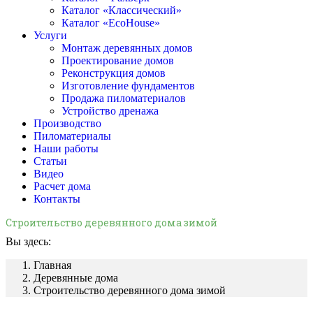
Каталог «Классический»
Каталог «EcoHouse»
Услуги
Монтаж деревянных домов
Проектирование домов
Реконструкция домов
Изготовление фундаментов
Продажа пиломатериалов
Устройство дренажа
Производство
Пиломатериалы
Наши работы
Статьи
Видео
Расчет дома
Контакты
Строительство деревянного дома зимой
Вы здесь:
Главная
Деревянные дома
Строительство деревянного дома зимой