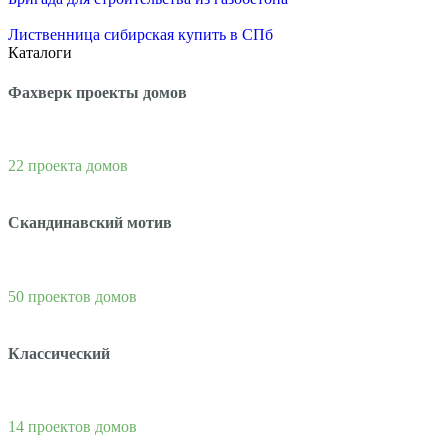
Лиственница сибирская купить в СПб
Каталоги
Фахверк проекты домов
22 проекта домов
Скандинавский мотив
50 проектов домов
Классический
14 проектов домов