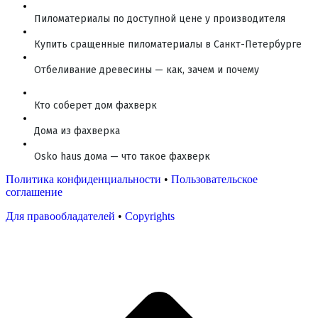
Пиломатериалы по доступной цене у производителя
Купить сращенные пиломатериалы в Санкт-Петербурге
Отбеливание древесины — как, зачем и почему
Кто соберет дом фахверк
Дома из фахверка
Osko haus дома — что такое фахверк
Политика конфиденциальности
•
Пользовательское
соглашение
Для правообладателей
•
Copyrights