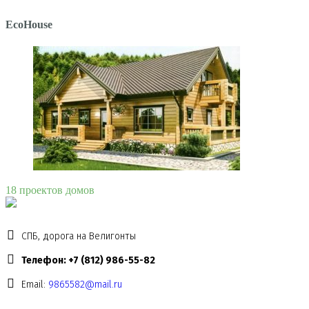
EcoHouse
18 проектов домов
СПБ, дорога на Велигонты
Телефон: +7 (812) 986-55-82
Email:
9865582@mail.ru